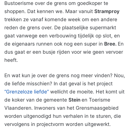
Bustoerisme over de grens om goedkoper te
shoppen. Dat kennen we. Maar vanuit
Stramproy
trekken ze vanaf komende week om een andere
reden de grens over. De plaatselijke supermarkt
gaat vanwege een verbouwing tijdelijk op slot, en
de eigenaars runnen ook nog een super in
Bree.
En
dus gaat er een busje rijden voor wie geen vervoer
heeft.
En wat kun je over de grens nog meer vinden? Nou,
de liefde misschien? In dat geval is het project
“Grenzeloze liefde”
wellicht de moeite. Het komt uit
de koker van de gemeente
Stein
en Toerisme
Vlaanderen. Inwoners van het Grensmaasgebied
worden uitgenodigd hun verhalen in te sturen, die
vervolgens in projectvorm worden uitgewerkt.