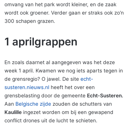
omvang van het park wordt kleiner, en de zaak
wordt ook groener. Verder gaan er straks ook zo’n
300 schapen grazen.
1 aprilgrappen
En zoals daarnet al aangegeven was het deze
week 1 april. Kwamen we nog iets aparts tegen in
de grensregio? O jawel. De site
echt-
susteren.nieuws.nl
heeft het over een
grensbelasting door de gemeente
Echt-Susteren.
Aan
Belgische zijde
zouden de schutters van
Kaulille
ingezet worden om bij een gewapend
conflict drones uit de lucht te schieten.