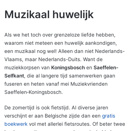
Muzikaal huwelijk
Als we het toch over grenzeloze liefde hebben,
waarom niet meteen een huwelijk aankondigen,
een muzikaal nog wel! Alleen dan niet Nederlands-
Vlaams, maar Nederlands-Duits. Want de
muziekkorpsen van
Koningsbosch
en
Saeffelen-
Selfkant
, die al langere tijd samenwerken gaan
fuseren en heten vanaf mei Muziekvrienden
Saeffelen‑Koningsbosch.
De zomertijd is ook fietstijd. Al diverse jaren
verschijnt er aan Belgische zijde dan een
gratis
boekwerk
vol met allerlei fietsroutes. Of beter twee