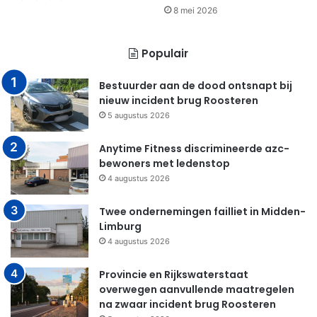
8 mei 2026
Populair
Bestuurder aan de dood ontsnapt bij
nieuw incident brug Roosteren
5 augustus 2026
Anytime Fitness discrimineerde azc-
bewoners met ledenstop
4 augustus 2026
Twee ondernemingen failliet in Midden-
Limburg
4 augustus 2026
Provincie en Rijkswaterstaat
overwegen aanvullende maatregelen
na zwaar incident brug Roosteren