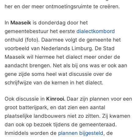
her en der meer ontmoetingsruimte te creëren.
In
Maaseik
is donderdag door het
gemeentebestuur het eerste
dialectkombord
onthuld (foto). Daarmee volgt de gemeente het
voorbeeld van Nederlands Limburg. De Stad
Maaseik wil hiermee het dialect meer onder de
aandacht brengen. Net als bij ons was er ook aan
gene zijde soms heel wat discussie over de
schrijfwijze van de kernen in het dialect.
Ook discussie in
Kinrooi.
Daar zijn plannen voor een
groot batterijpark, en dat zien een aantal
plaatselijke landbouwers niet zo zitten. Zij kwamen
dan ook op bezoek tijdens de gemeenteraad.
Inmiddels worden de
plannen bijgesteld
, de