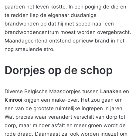
paarden het leven kostte. In een poging de dieren
te redden liep de eigenaar dusdanige
brandwonden op dat hij met spoed naar een
brandwondencentrum moest worden overgebracht.
Maandagochtend ontstond opnieuw brand in het
nog smeulende stro.
Dorpjes op de schop
Diverse Belgische Maasdorpjes tussen
Lanaken
en
Kinrooi
krijgen een make-over. Het zou gaan om
een van de grootste ruimtelijke ingrepen in jaren.
Wat precies waar verandert verschilt van dorp tot
dorp, maar minder asfalt en meer groen wordt de
rode draad. Daarnaast zal ook worden ingezet om