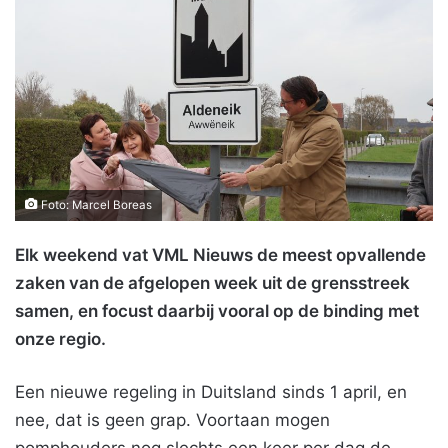
Foto: Marcel Boreas
Elk weekend vat VML Nieuws de meest opvallende
zaken van de afgelopen week uit de grensstreek
samen, en focust daarbij vooral op de binding met
onze regio.
Een nieuwe regeling in Duitsland sinds 1 april, en
nee, dat is geen grap. Voortaan mogen