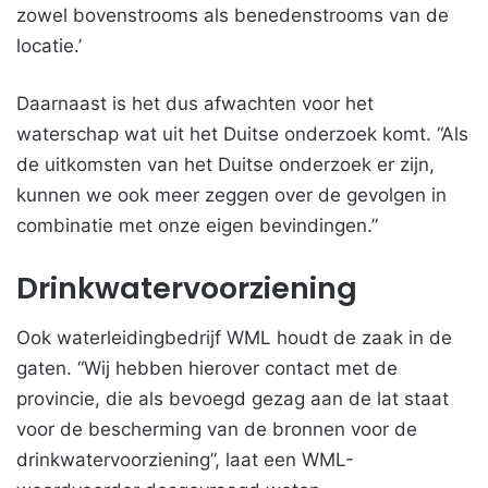
zowel bovenstrooms als benedenstrooms van de
locatie.’
Daarnaast is het dus afwachten voor het
waterschap wat uit het Duitse onderzoek komt. “Als
de uitkomsten van het Duitse onderzoek er zijn,
kunnen we ook meer zeggen over de gevolgen in
combinatie met onze eigen bevindingen.”
Drinkwatervoorziening
Ook waterleidingbedrijf WML houdt de zaak in de
gaten. “Wij hebben hierover contact met de
provincie, die als bevoegd gezag aan de lat staat
voor de bescherming van de bronnen voor de
drinkwatervoorziening”, laat een WML-