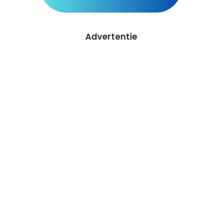
Advertentie