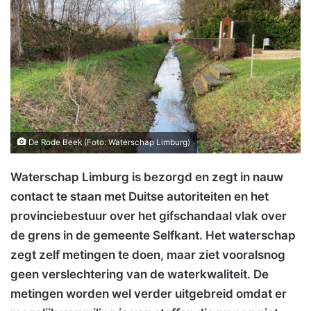
De Rode Beek (Foto: Waterschap Limburg)
Waterschap Limburg is bezorgd en zegt in nauw
contact te staan met Duitse autoriteiten en het
provinciebestuur over het gifschandaal vlak over
de grens in de gemeente Selfkant. Het waterschap
zegt zelf metingen te doen, maar ziet vooralsnog
geen verslechtering van de waterkwaliteit. De
metingen worden wel verder uitgebreid omdat er