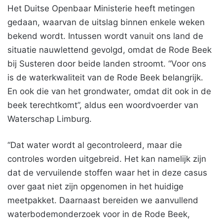
Het Duitse Openbaar Ministerie heeft metingen
gedaan, waarvan de uitslag binnen enkele weken
bekend wordt. Intussen wordt vanuit ons land de
situatie nauwlettend gevolgd, omdat de Rode Beek
bij Susteren door beide landen stroomt. “Voor ons
is de waterkwaliteit van de Rode Beek belangrijk.
En ook die van het grondwater, omdat dit ook in de
beek terechtkomt”, aldus een woordvoerder van
Waterschap Limburg.
“Dat water wordt al gecontroleerd, maar die
controles worden uitgebreid. Het kan namelijk zijn
dat de vervuilende stoffen waar het in deze casus
over gaat niet zijn opgenomen in het huidige
meetpakket. Daarnaast bereiden we aanvullend
waterbodemonderzoek voor in de Rode Beek,