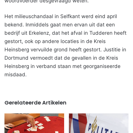
woordvoerder desgevraagd weten.
Het milieuschandaal in Selfkant werd eind april
bekend. Inmiddels gaat men ervan uit dat een
bedrijf uit Erkelenz, dat het afval in Tudderen heeft
gestort, ook op andere locaties in de Kreis
Heinsberg vervuilde grond heeft gestort. Justitie in
Dortmund vermoedt dat de gevallen in de Kreis
Heinsberg in verband staan met georganiseerde
misdaad.
Gerelateerde Artikelen