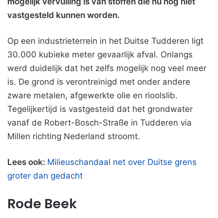
mogelijk vervuiling is van stoffen die nu nog niet
vastgesteld kunnen worden.
Op een industrieterrein in het Duitse Tudderen ligt
30.000 kubieke meter gevaarlijk afval. Onlangs
werd duidelijk dat het zelfs mogelijk nog veel meer
is. De grond is verontreinigd met onder andere
zware metalen, afgewerkte olie en rioolslib.
Tegelijkertijd is vastgesteld dat het grondwater
vanaf de Robert-Bosch-Straße in Tudderen via
Millen richting Nederland stroomt.
Lees ook:
Milieuschandaal net over Duitse grens
groter dan gedacht
Rode Beek