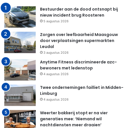
Bestuurder aan de dood ontsnapt bij
nieuw incident brug Roosteren
5 augustus 2026
Zorgen over leefbaarheid Maasgouw
door verplaatsingen supermarkten
Leudal
3 augustus 2026
Anytime Fitness discrimineerde azc-
bewoners met ledenstop
4 augustus 2026
Twee ondernemingen failliet in Midden-
Limburg
4 augustus 2026
Weerter bakkerij stopt er na vier
generaties mee: ‘Niemand wil
nachtdiensten meer draaien’