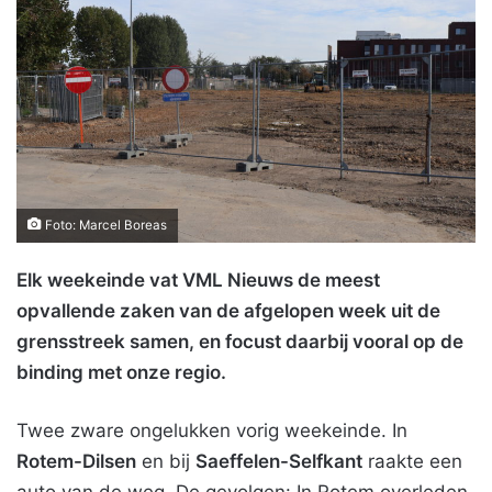
Foto: Marcel Boreas
Elk weekeinde vat VML Nieuws de meest
opvallende zaken van de afgelopen week uit de
grensstreek samen, en focust daarbij vooral op de
binding met onze regio.
Twee zware ongelukken vorig weekeinde. In
Rotem-Dilsen
en bij
Saeffelen-Selfkant
raakte een