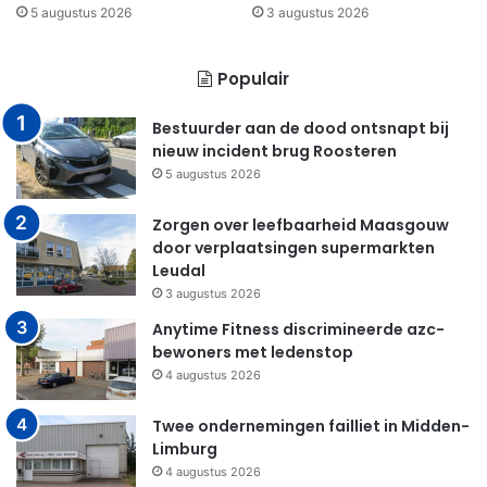
5 augustus 2026
3 augustus 2026
Populair
Bestuurder aan de dood ontsnapt bij
nieuw incident brug Roosteren
5 augustus 2026
Zorgen over leefbaarheid Maasgouw
door verplaatsingen supermarkten
Leudal
3 augustus 2026
Anytime Fitness discrimineerde azc-
bewoners met ledenstop
4 augustus 2026
Twee ondernemingen failliet in Midden-
Limburg
4 augustus 2026