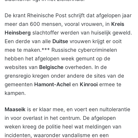
De krant Rheinische Post schrijft dat afgelopen jaar
meer dan 600 mensen, vooral vrouwen, in
Kreis
Heinsberg
slachtoffer werden van huiselijk geweld.
Een derde van alle
Duitse
vrouwen krijgt er ooit
mee te maken.*** Russische cybercriminelen
hebben het afgelopen week gemunt op de
websites van
Belgische
overheden. In de
grensregio kregen onder andere de sites van de
gemeenten
Hamont-Achel
en
Kinrooi
ermee te
kampen.
Maaseik
is er klaar mee, en voert een nultolerantie
in voor overlast in het centrum. De afgelopen
weken kreeg de politie heel wat meldingen van
incidenten, waaronder vandalisme en een