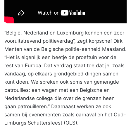
“België, Nederland en Luxemburg kennen een zeer
vooruitstrevend politieverdag”, zegt korpschef Dirk
Menten van de Belgische politie-eenheid Maasland.
“Het is eigenlijk een beetje de proeftuin voor de
rest van Europa. Dat verdrag staat toe dat je, zoals
vandaag, op elkaars grondgebied dingen samen
kunt doen. We spreken ook soms van gemengde
patrouilles: een wagen met een Belgische en
Nederlandse collega die over de grenzen heen
gaan patrouilleren.” Daarnaast werken ze ook
samen bij evenementen zoals carnaval en het Oud-
Limburgs Schuttersfeest (OLS).