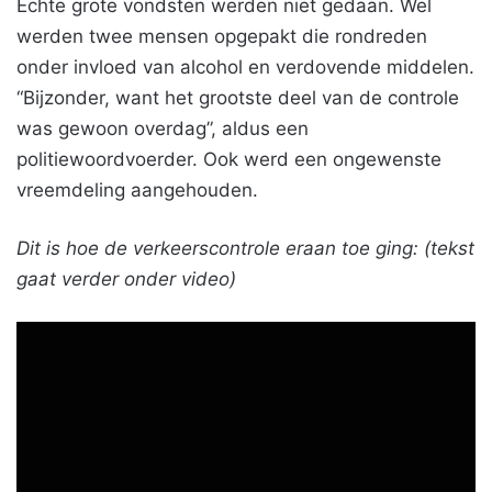
Echte grote vondsten werden niet gedaan. Wel
werden twee mensen opgepakt die rondreden
onder invloed van alcohol en verdovende middelen.
“Bijzonder, want het grootste deel van de controle
was gewoon overdag”, aldus een
politiewoordvoerder. Ook werd een ongewenste
vreemdeling aangehouden.
Dit is hoe de verkeerscontrole eraan toe ging: (tekst
gaat verder onder video)