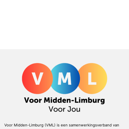
Voor Midden-Limburg (VML) is een samenwerkingsverband van