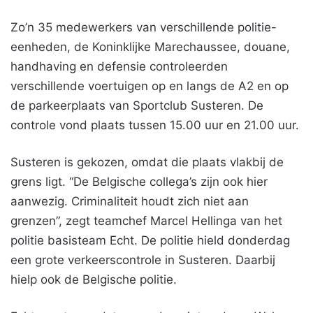
Zo’n 35 medewerkers van verschillende politie-
eenheden, de Koninklijke Marechaussee, douane,
handhaving en defensie controleerden
verschillende voertuigen op en langs de A2 en op
de parkeerplaats van Sportclub Susteren. De
controle vond plaats tussen 15.00 uur en 21.00 uur.
Susteren is gekozen, omdat die plaats vlakbij de
grens ligt. “De Belgische collega’s zijn ook hier
aanwezig. Criminaliteit houdt zich niet aan
grenzen”, zegt teamchef Marcel Hellinga van het
politie basisteam Echt. De politie hield donderdag
een grote verkeerscontrole in Susteren. Daarbij
hielp ook de Belgische politie.