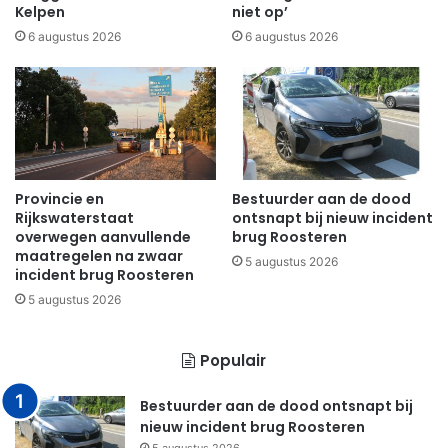
Kelpen
niet op’
6 augustus 2026
6 augustus 2026
Provincie en
Bestuurder aan de dood
Rijkswaterstaat
ontsnapt bij nieuw incident
overwegen aanvullende
brug Roosteren
maatregelen na zwaar
5 augustus 2026
incident brug Roosteren
5 augustus 2026
Populair
Bestuurder aan de dood ontsnapt bij
nieuw incident brug Roosteren