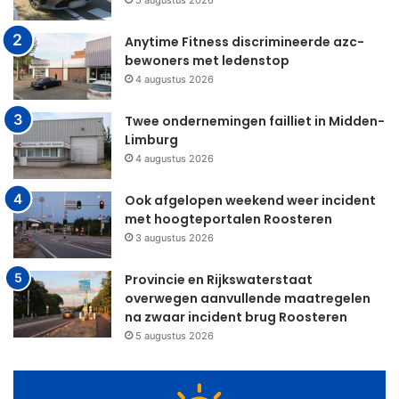
5 augustus 2026
Anytime Fitness discrimineerde azc-
bewoners met ledenstop
4 augustus 2026
Twee ondernemingen failliet in Midden-
Limburg
4 augustus 2026
Ook afgelopen weekend weer incident
met hoogteportalen Roosteren
3 augustus 2026
Provincie en Rijkswaterstaat
overwegen aanvullende maatregelen
na zwaar incident brug Roosteren
5 augustus 2026