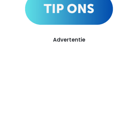
Advertentie