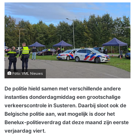
Foto: VML Nieuws
De politie hield samen met verschillende andere
instanties donderdagmiddag een grootschalige
verkeerscontrole in Susteren. Daarbij sloot ook de
Belgische politie aan, wat mogelijk is door het
Benelux-politieverdrag dat deze maand zijn eerste
verjaardag viert.