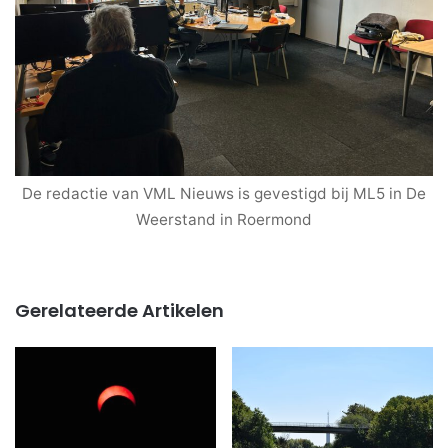
De redactie van VML Nieuws is gevestigd bij ML5 in De
Weerstand in Roermond
Gerelateerde Artikelen