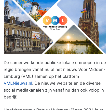
De samenwerkende publieke lokale omroepen in de
regio brengen vanaf nu al het nieuws Voor Midden-
Limburg (VML) samen op het platform
VMLNieuws.nl
. De nieuwe website en de diverse
social mediakanalen zijn vanaf nu dan ook volop in
bedrijf.