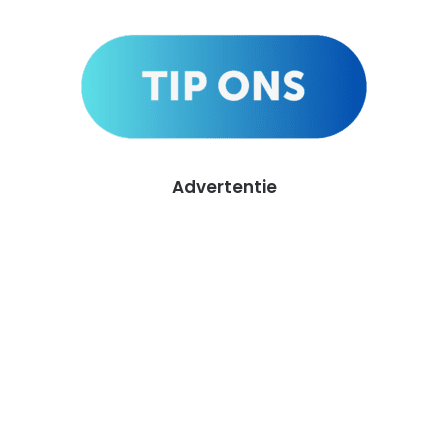
Advertentie