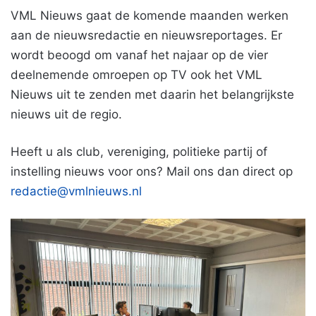
VML Nieuws gaat de komende maanden werken
aan de nieuwsredactie en nieuwsreportages. Er
wordt beoogd om vanaf het najaar op de vier
deelnemende omroepen op TV ook het VML
Nieuws uit te zenden met daarin het belangrijkste
nieuws uit de regio.
Heeft u als club, vereniging, politieke partij of
instelling nieuws voor ons? Mail ons dan direct op
redactie@vmlnieuws.nl