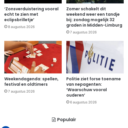
‘Zonsverduistering vooral
Zomer schakelt dit
echt te zien met
weekend weer een tandje
eclipsbrilletje’
bij: zondag mogelijk 32
graden in Midden-Limburg
8 augustus 2026
7 augustus 2026
Weekendagenda: spellen,
Politie ziet forse toename
festival en oldtimers
van nepagenten:
‘Waarschuw vooral
7 augustus 2026
ouderen’
6 augustus 2026
Populair