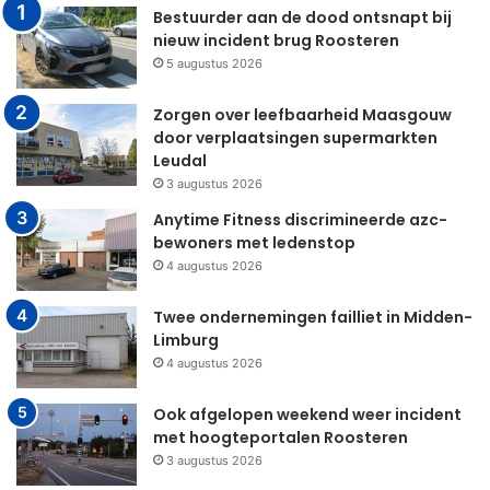
Bestuurder aan de dood ontsnapt bij
nieuw incident brug Roosteren
5 augustus 2026
Zorgen over leefbaarheid Maasgouw
door verplaatsingen supermarkten
Leudal
3 augustus 2026
Anytime Fitness discrimineerde azc-
bewoners met ledenstop
4 augustus 2026
Twee ondernemingen failliet in Midden-
Limburg
4 augustus 2026
Ook afgelopen weekend weer incident
met hoogteportalen Roosteren
3 augustus 2026