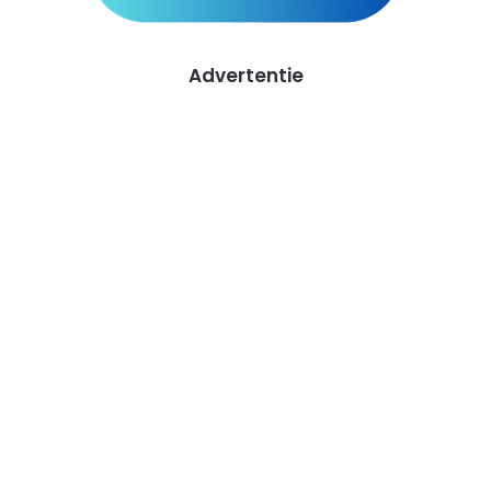
Advertentie