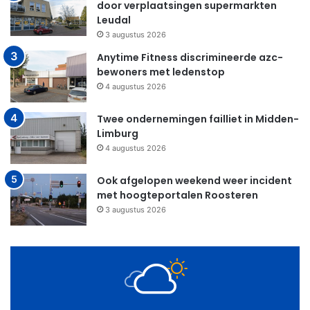
door verplaatsingen supermarkten
Leudal
3 augustus 2026
Anytime Fitness discrimineerde azc-
bewoners met ledenstop
4 augustus 2026
Twee ondernemingen failliet in Midden-
Limburg
4 augustus 2026
Ook afgelopen weekend weer incident
met hoogteportalen Roosteren
3 augustus 2026