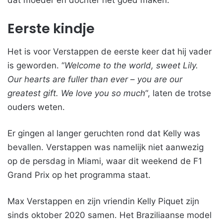
dat moeder en dochter het goed maken.
Eerste kindje
Het is voor Verstappen de eerste keer dat hij vader
is geworden. “
Welcome to the world, sweet Lily.
Our hearts are fuller than ever – you are our
greatest gift. We love you so much
“, laten de trotse
ouders weten.
Er gingen al langer geruchten rond dat Kelly was
bevallen. Verstappen was namelijk niet aanwezig
op de persdag in Miami, waar dit weekend de F1
Grand Prix op het programma staat.
Max Verstappen en zijn vriendin Kelly Piquet zijn
sinds oktober 2020 samen. Het Braziliaanse model