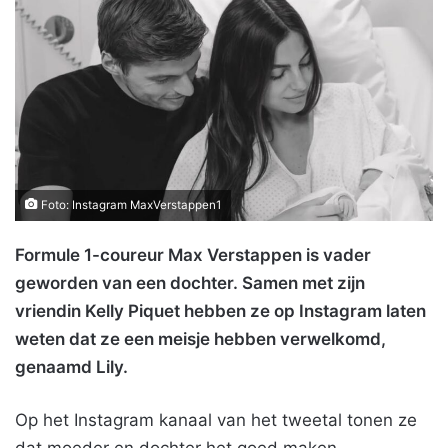
Foto: Instagram MaxVerstappen1
Formule 1-coureur Max Verstappen is vader
geworden van een dochter. Samen met zijn
vriendin Kelly Piquet hebben ze op Instagram laten
weten dat ze een meisje hebben verwelkomd,
genaamd Lily.
Op het Instagram kanaal van het tweetal tonen ze