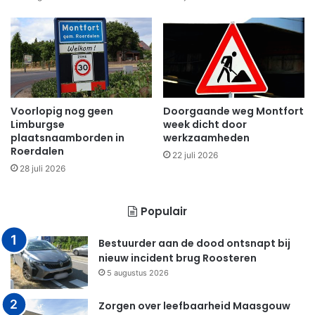
Voorlopig nog geen
Doorgaande weg Montfort
Limburgse
week dicht door
plaatsnaamborden in
werkzaamheden
Roerdalen
22 juli 2026
28 juli 2026
Populair
Bestuurder aan de dood ontsnapt bij
nieuw incident brug Roosteren
5 augustus 2026
Zorgen over leefbaarheid Maasgouw