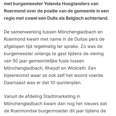
met burgemeester Yolanda Hoogtanders van
Roermond over de positie van de gemeente in een
regio met zowel een Duits als Belgisch achterland.
De samenwerking tussen Mönchengladbach en
Roermond kwam met name in de Duitse pers de
afgelopen tijd regelmatig ter sprake. Zo was de
burgemeester onlangs te gast tijdens de viering
van 50 jaar gemeentelijke fusie tussen
Mönchengladbach, Rheydt en Wickrath. Een
bijeenkomst waar ze ook zelf het woord voerde.
Daarnaast was er dat 10-puntenplan.
Vanuit de afdeling Stadtmarketing in
Mönchengladbach kwam dan nog het nieuws dat
de Roermondse burgermoeder dit jaar tijdens de