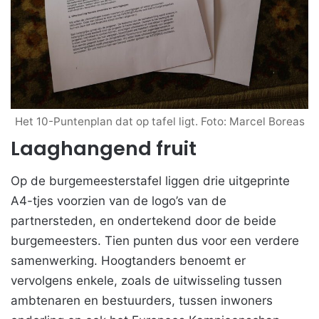
Het 10-Puntenplan dat op tafel ligt. Foto: Marcel Boreas
Laaghangend fruit
Op de burgemeesterstafel liggen drie uitgeprinte
A4-tjes voorzien van de logo’s van de
partnersteden, en ondertekend door de beide
burgemeesters. Tien punten dus voor een verdere
samenwerking. Hoogtanders benoemt er
vervolgens enkele, zoals de uitwisseling tussen
ambtenaren en bestuurders, tussen inwoners