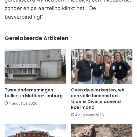
zonder enige aarzeling klinkt het: “De
busverbinding!”
Gerelateerde Artikelen
Twee ondernemingen
Geen dweilorkesten, wél
failliet in Midden-Limburg
een volle binnenstad
tijdens Dweijelaovend
4 augustus 2026
Roermond
4 augustus 2026