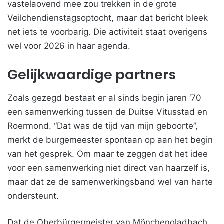
vastelaovend mee zou trekken in de grote
Veilchendienstagsoptocht, maar dat bericht bleek
net iets te voorbarig. Die activiteit staat overigens
wel voor 2026 in haar agenda.
Gelijkwaardige partners
Zoals gezegd bestaat er al sinds begin jaren ‘70
een samenwerking tussen de Duitse Vitusstad en
Roermond. “Dat was de tijd van mijn geboorte”,
merkt de burgemeester spontaan op aan het begin
van het gesprek. Om maar te zeggen dat het idee
voor een samenwerking niet direct van haarzelf is,
maar dat ze de samenwerkingsband wel van harte
ondersteunt.
Dat de Oberbürgermeister van Mönchengladbach