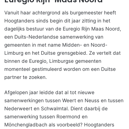
Vanuit haar achtergrond als burgemeester heeft
Hoogtanders sinds begin dit jaar zitting in het
dagelijks bestuur van de Euregio Rijn Maas Noord,
een Duits-Nederlandse samenwerking van
gemeenten in met name Midden- en Noord-
Limburg en het Duitse grensgebied. Ze vertelt dat
binnen de Euregio, Limburgse gemeenten
momenteel gestimuleerd worden om een Duitse
partner te zoeken.
Afgelopen jaar leidde dat al tot nieuwe
samenwerkingen tussen Weert en Neuss en tussen
Nederweert en Schwalmtal. Dient daarbij de
samenwerking tussen Roermond en
Mönchengladbach als voorbeeld? Hoogtanders