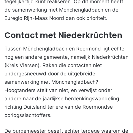
tegelijkertijd kunt realiseren. Op dit moment heeft
de samenwerking met Mönchengladbach en de
Euregio Rijn-Maas Noord dan ook prioriteit.
Contact met Niederkrüchten
Tussen Mönchengladbach en Roermond ligt echter
nog een andere gemeente, namelijk Niederkrüchten
(Kreis Viersen). Raken die contacten niet
ondergesneeuwd door de uitgebreide
samenwerking met Mönchengladbach?
Hoogtanders stelt van niet, en verwijst onder
andere naar de jaarlijkse herdenkingswandeling
richting Duitsland ter ere van de Roermondse
oorlogsslachtoffers.
De burgemeester beseft echter terdege waarom de