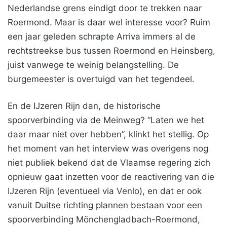
Nederlandse grens eindigt door te trekken naar
Roermond. Maar is daar wel interesse voor? Ruim
een jaar geleden schrapte Arriva immers al de
rechtstreekse bus tussen Roermond en Heinsberg,
juist vanwege te weinig belangstelling. De
burgemeester is overtuigd van het tegendeel.
En de IJzeren Rijn dan, de historische
spoorverbinding via de Meinweg? “Laten we het
daar maar niet over hebben”, klinkt het stellig. Op
het moment van het interview was overigens nog
niet publiek bekend dat de Vlaamse regering zich
opnieuw gaat inzetten voor de reactivering van die
IJzeren Rijn (eventueel via Venlo), en dat er ook
vanuit Duitse richting plannen bestaan voor een
spoorverbinding Mönchengladbach-Roermond,