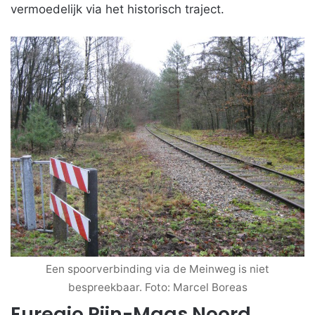
vermoedelijk via het historisch traject.
Een spoorverbinding via de Meinweg is niet
bespreekbaar. Foto: Marcel Boreas
Euregio Rijn-Maas Noord