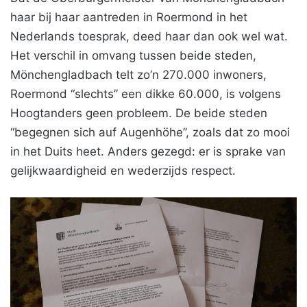
haar bij haar aantreden in Roermond in het
Nederlands toesprak, deed haar dan ook wel wat.
Het verschil in omvang tussen beide steden,
Mönchengladbach telt zo’n 270.000 inwoners,
Roermond “slechts” een dikke 60.000, is volgens
Hoogtanders geen probleem. De beide steden
“begegnen sich auf Augenhöhe”, zoals dat zo mooi
in het Duits heet. Anders gezegd: er is sprake van
gelijkwaardigheid en wederzijds respect.