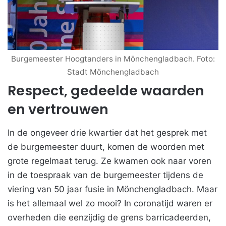
Burgemeester Hoogtanders in Mönchengladbach. Foto:
Stadt Mönchengladbach
Respect, gedeelde waarden
en vertrouwen
In de ongeveer drie kwartier dat het gesprek met
de burgemeester duurt, komen de woorden met
grote regelmaat terug. Ze kwamen ook naar voren
in de toespraak van de burgemeester tijdens de
viering van 50 jaar fusie in Mönchengladbach. Maar
is het allemaal wel zo mooi? In coronatijd waren er
overheden die eenzijdig de grens barricadeerden,