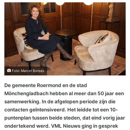
Foto: Marcel Boreas
De gemeente Roermond en de stad
Mönchengladbach hebben al meer dan 50 jaar een
samenwerking. In de afgelopen periode zijn die
contacten geïntensiveerd. Het leidde tot een 10-
puntenplan tussen beide steden, dat eind vorig jaar
ondertekend werd. VML Nieuws ging in gesprek