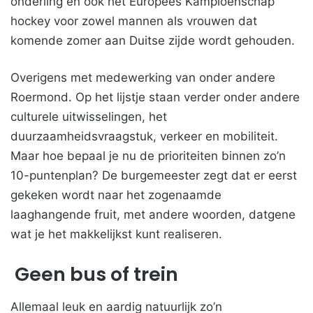
onderling en ook het Europees Kampioenschap
hockey voor zowel mannen als vrouwen dat
komende zomer aan Duitse zijde wordt gehouden.
Overigens met medewerking van onder andere
Roermond. Op het lijstje staan verder onder andere
culturele uitwisselingen, het
duurzaamheidsvraagstuk, verkeer en mobiliteit.
Maar hoe bepaal je nu de prioriteiten binnen zo’n
10-puntenplan? De burgemeester zegt dat er eerst
gekeken wordt naar het zogenaamde
laaghangende fruit, met andere woorden, datgene
wat je het makkelijkst kunt realiseren.
Geen bus of trein
Allemaal leuk en aardig natuurlijk zo’n