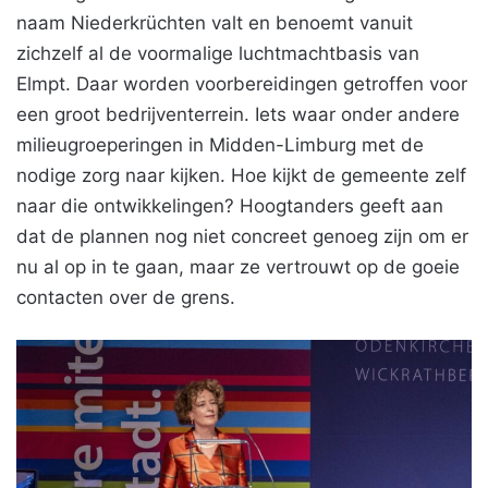
naam Niederkrüchten valt en benoemt vanuit
zichzelf al de voormalige luchtmachtbasis van
Elmpt. Daar worden voorbereidingen getroffen voor
een groot bedrijventerrein. Iets waar onder andere
milieugroeperingen in Midden-Limburg met de
nodige zorg naar kijken. Hoe kijkt de gemeente zelf
naar die ontwikkelingen? Hoogtanders geeft aan
dat de plannen nog niet concreet genoeg zijn om er
nu al op in te gaan, maar ze vertrouwt op de goeie
contacten over de grens.