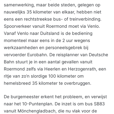
samenwerking, maar beide steden, gelegen op
nauwelijks 35 kilometer van elkaar, hebben niet
eens een rechtstreekse bus- of treinverbinding.
Spoorverkeer vanuit Roermond moet via Venlo.
Vanaf Venlo naar Duitsland is de bediening
momenteel maar eens in de 2 uur wegens
werkzaamheden en personeelsgebrek bij
vervoerder Eurobahn. De reisplanner van Deutsche
Bahn stuurt je in een aantal gevallen vanuit
Roermond zelfs via Heerlen en Herzogenrath, een
ritje van zo’n slordige 100 kilometer om
hemelsbreed 35 kilometer te overbruggen.
De burgemeester erkent het probleem, en verwijst
naar het 10-Puntenplan. De inzet is om bus SB83
vanuit Mönchengladbach, die nu vlak voor de