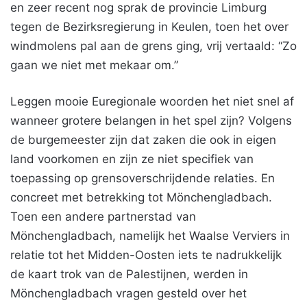
en zeer recent nog sprak de provincie Limburg
tegen de Bezirksregierung in Keulen, toen het over
windmolens pal aan de grens ging, vrij vertaald: “Zo
gaan we niet met mekaar om.”
Leggen mooie Euregionale woorden het niet snel af
wanneer grotere belangen in het spel zijn? Volgens
de burgemeester zijn dat zaken die ook in eigen
land voorkomen en zijn ze niet specifiek van
toepassing op grensoverschrijdende relaties. En
concreet met betrekking tot Mönchengladbach.
Toen een andere partnerstad van
Mönchengladbach, namelijk het Waalse Verviers in
relatie tot het Midden-Oosten iets te nadrukkelijk
de kaart trok van de Palestijnen, werden in
Mönchengladbach vragen gesteld over het