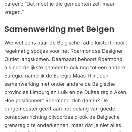
pareert: “Dat moet je die gemeenten zelf maar
vragen.”
Samenwerking met Belgen
Wie wel eens naar de Belgische radio luistert, hoort
regelmatig spotjes voor het Roermondse Designer
Outlet langskomen. Daarnaast behoort Roermond
als noordelijkste gemeente ook nog tot een andere
Euregio, namelijk de Euregio Maas-Rijn, een
samenwerking met onder andere de Belgische
provincies Limburg en Luik en de Duitse regio Aken.
Hoe positioneert Roermond zich daarin? De
burgemeester geeft aan het belang van goede
contacten richting bijvoorbeeld ook de Belgische
grensregio te onderkennen, maar dat je niet alles