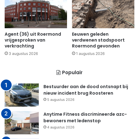
Agent (36) uit Roermond
Eeuwen geleden
vrijgesproken van
verdwenen stadspoort
verkrachting
Roermond gevonden
3 augustus 2026
1 augustus 2026
Populair
Bestuurder aan de dood ontsnapt bij
nieuw incident brug Roosteren
5 augustus 2026
Anytime Fitness discrimineerde azc-
bewoners met ledenstop
4 augustus 2026