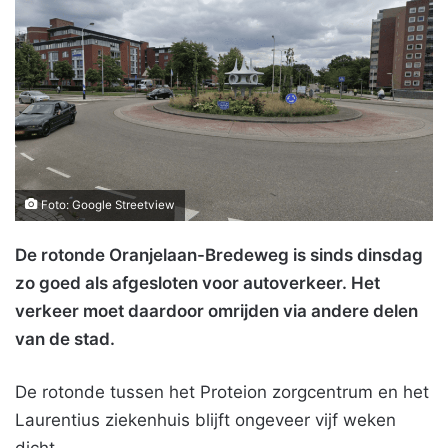
Foto: Google Streetview
De rotonde Oranjelaan-Bredeweg is sinds dinsdag
zo goed als afgesloten voor autoverkeer. Het
verkeer moet daardoor omrijden via andere delen
van de stad.
De rotonde tussen het Proteion zorgcentrum en het
Laurentius ziekenhuis blijft ongeveer vijf weken