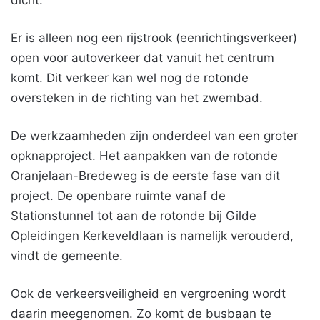
dicht.
Er is alleen nog een rijstrook (eenrichtingsverkeer)
open voor autoverkeer dat vanuit het centrum
komt. Dit verkeer kan wel nog de rotonde
oversteken in de richting van het zwembad.
De werkzaamheden zijn onderdeel van een groter
opknapproject. Het aanpakken van de rotonde
Oranjelaan-Bredeweg is de eerste fase van dit
project. De openbare ruimte vanaf de
Stationstunnel tot aan de rotonde bij Gilde
Opleidingen Kerkeveldlaan is namelijk verouderd,
vindt de gemeente.
Ook de verkeersveiligheid en vergroening wordt
daarin meegenomen. Zo komt de busbaan te