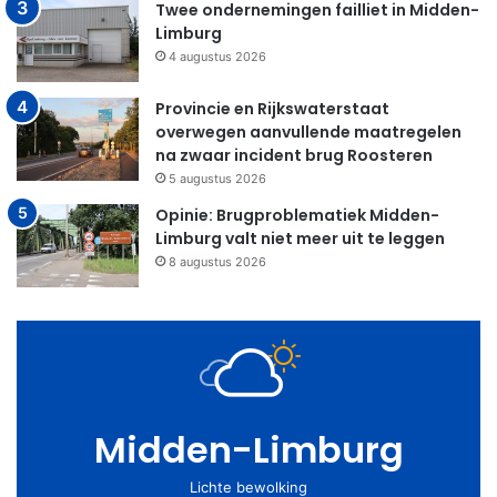
Twee ondernemingen failliet in Midden-
Limburg
4 augustus 2026
Provincie en Rijkswaterstaat
overwegen aanvullende maatregelen
na zwaar incident brug Roosteren
5 augustus 2026
Opinie: Brugproblematiek Midden-
Limburg valt niet meer uit te leggen
8 augustus 2026
Midden-Limburg
Lichte bewolking