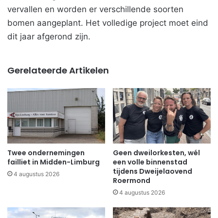
vervallen en worden er verschillende soorten
bomen aangeplant. Het volledige project moet eind
dit jaar afgerond zijn.
Gerelateerde Artikelen
Twee ondernemingen
Geen dweilorkesten, wél
failliet in Midden-Limburg
een volle binnenstad
tijdens Dweijelaovend
4 augustus 2026
Roermond
4 augustus 2026