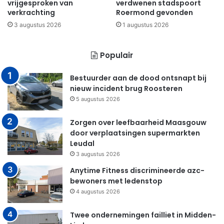
vrijgesproken van
verdwenen stadspoort
verkrachting
Roermond gevonden
3 augustus 2026
1 augustus 2026
Populair
Bestuurder aan de dood ontsnapt bij
nieuw incident brug Roosteren
5 augustus 2026
Zorgen over leefbaarheid Maasgouw
door verplaatsingen supermarkten
Leudal
3 augustus 2026
Anytime Fitness discrimineerde azc-
bewoners met ledenstop
4 augustus 2026
Twee ondernemingen failliet in Midden-