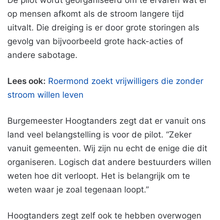
De pilot wordt georganiseerd om te ervaren wat er
op mensen afkomt als de stroom langere tijd
uitvalt. Die dreiging is er door grote storingen als
gevolg van bijvoorbeeld grote hack-acties of
andere sabotage.
Lees ook:
Roermond zoekt vrijwilligers die zonder
stroom willen leven
Burgemeester Hoogtanders zegt dat er vanuit ons
land veel belangstelling is voor de pilot. “Zeker
vanuit gemeenten. Wij zijn nu echt de enige die dit
organiseren. Logisch dat andere bestuurders willen
weten hoe dit verloopt. Het is belangrijk om te
weten waar je zoal tegenaan loopt.”
Hoogtanders zegt zelf ook te hebben overwogen