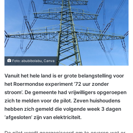
Foto: abubibolabu, Canva
Vanuit het hele land is er grote belangstelling voor
het Roermondse experiment ’72 uur zonder
stroom’. De gemeente had vrijwilligers opgeroepen
zich te melden voor de pilot. Zeven huishoudens
hebben zich gemeld die volgende week 3 dagen
‘afgesloten’ zijn van elektriciteit.