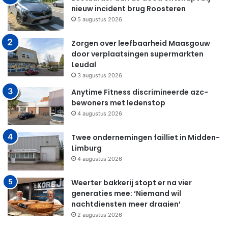
nieuw incident brug Roosteren
5 augustus 2026
Zorgen over leefbaarheid Maasgouw
door verplaatsingen supermarkten
Leudal
3 augustus 2026
Anytime Fitness discrimineerde azc-
bewoners met ledenstop
4 augustus 2026
Twee ondernemingen failliet in Midden-
Limburg
4 augustus 2026
Weerter bakkerij stopt er na vier
generaties mee: ‘Niemand wil
nachtdiensten meer draaien’
2 augustus 2026