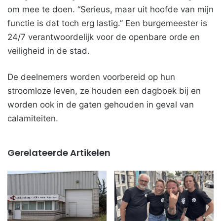
om mee te doen. “Serieus, maar uit hoofde van mijn
functie is dat toch erg lastig.” Een burgemeester is
24/7 verantwoordelijk voor de openbare orde en
veiligheid in de stad.
De deelnemers worden voorbereid op hun
stroomloze leven, ze houden een dagboek bij en
worden ook in de gaten gehouden in geval van
calamiteiten.
Gerelateerde Artikelen