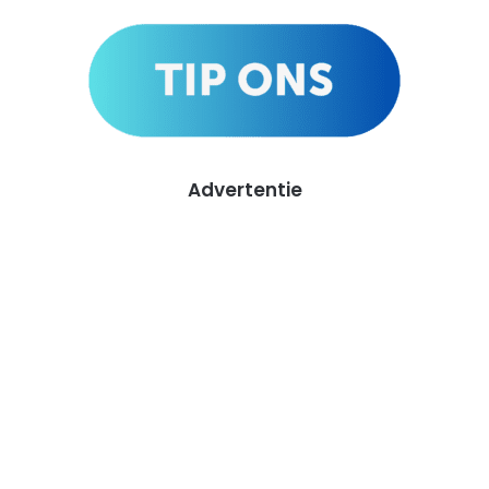
Advertentie