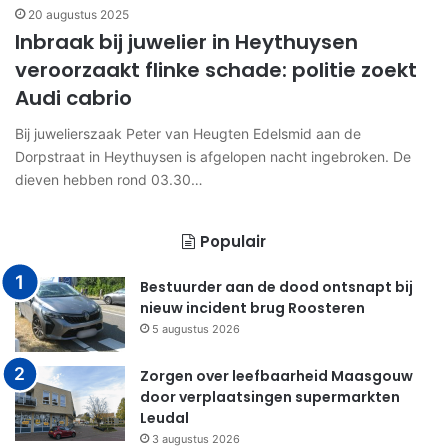
20 augustus 2025
Inbraak bij juwelier in Heythuysen
veroorzaakt flinke schade: politie zoekt
Audi cabrio
Bij juwelierszaak Peter van Heugten Edelsmid aan de
Dorpstraat in Heythuysen is afgelopen nacht ingebroken. De
dieven hebben rond 03.30…
Populair
Bestuurder aan de dood ontsnapt bij
nieuw incident brug Roosteren
5 augustus 2026
Zorgen over leefbaarheid Maasgouw
door verplaatsingen supermarkten
Leudal
3 augustus 2026