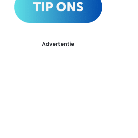
Advertentie