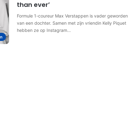
than ever’
Formule 1-coureur Max Verstappen is vader geworden
van een dochter. Samen met zijn vriendin Kelly Piquet
hebben ze op Instagram…
en