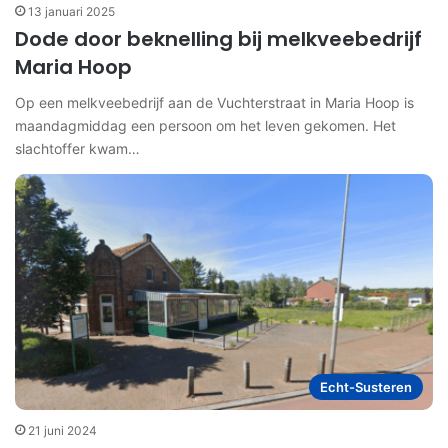
13 januari 2025
Dode door beknelling bij melkveebedrijf
Maria Hoop
Op een melkveebedrijf aan de Vuchterstraat in Maria Hoop is
maandagmiddag een persoon om het leven gekomen. Het
slachtoffer kwam…
Echt-Susteren
21 juni 2024