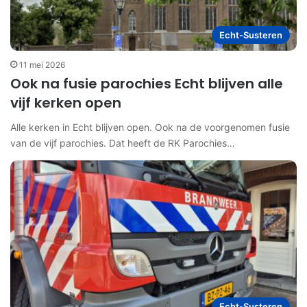
Echt-Susteren
11 mei 2026
Ook na fusie parochies Echt blijven alle
vijf kerken open
Alle kerken in Echt blijven open. Ook na de voorgenomen fusie
van de vijf parochies. Dat heeft de RK Parochies…
Echt-Susteren