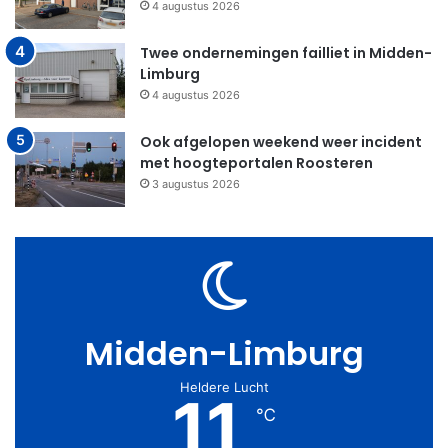
4 augustus 2026
Twee ondernemingen failliet in Midden-
Limburg
4 augustus 2026
Ook afgelopen weekend weer incident
met hoogteportalen Roosteren
3 augustus 2026
Midden-Limburg
Heldere Lucht
11
℃