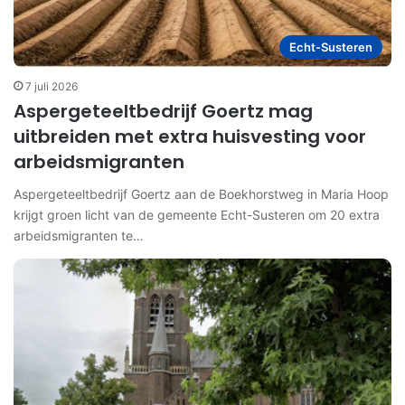
Echt-Susteren
7 juli 2026
Aspergeteeltbedrijf Goertz mag
uitbreiden met extra huisvesting voor
arbeidsmigranten
Aspergeteeltbedrijf Goertz aan de Boekhorstweg in Maria Hoop
krijgt groen licht van de gemeente Echt-Susteren om 20 extra
arbeidsmigranten te…