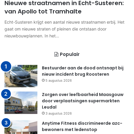
Nieuwe straatnamen in Echt-Susteren:
van Apollo tot Tramhalte
Echt-Susteren krijgt een aantal nieuwe straatnamen erbij. Het
gaat om nieuwe straten of pleinen die ontstaan door
nieuwbouwplannen. In het…
Populair
Bestuurder aan de dood ontsnapt bij
nieuw incident brug Roosteren
5 augustus 2026
Zorgen over leefbaarheid Maasgouw
door verplaatsingen supermarkten
Leudal
3 augustus 2026
Anytime Fitness discrimineerde azc-
bewoners met ledenstop