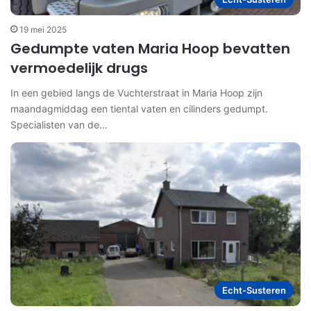
19 mei 2025
Gedumpte vaten Maria Hoop bevatten
vermoedelijk drugs
In een gebied langs de Vuchterstraat in Maria Hoop zijn
maandagmiddag een tiental vaten en cilinders gedumpt.
Specialisten van de…
Echt-Susteren