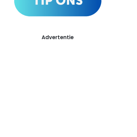
Advertentie