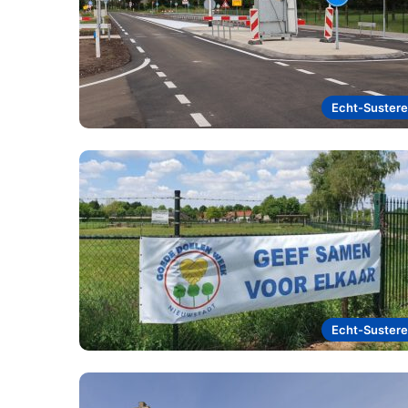
Echt-Suster
Echt-Suster