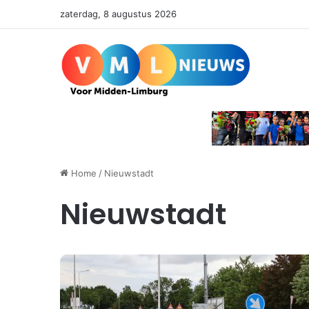
zaterdag, 8 augustus 2026
Home
/
Nieuwstadt
Nieuwstadt