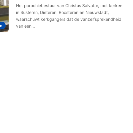
Het parochiebestuur van Christus Salvator, met kerken
in Susteren, Dieteren, Roosteren en Nieuwstadt,
waarschuwt kerkgangers dat de vanzelfsprekendheid
en
van een…