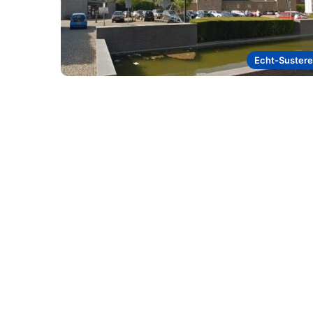
Echt-Suster