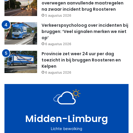
overwegen aanvullende maatregelen
na zwaar incident brug Roosteren
5 augustus 2026
Verkeerspsycholoog over incidenten bij
bruggen: ‘Veel signalen merken we niet
op’
6 augustus 2026
Provincie zet weer 24 uur per dag
toezicht in bij bruggen Roosteren en
Kelpen
6 augustus 2026
Midden-Limburg
Lichte bewolking