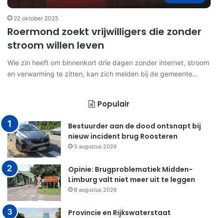
22 oktober 2025
Roermond zoekt vrijwilligers die zonder
stroom willen leven
Wie zin heeft om binnenkort drie dagen zonder internet, stroom
en verwarming te zitten, kan zich melden bij de gemeente…
Populair
Bestuurder aan de dood ontsnapt bij
nieuw incident brug Roosteren
5 augustus 2026
Opinie: Brugproblematiek Midden-
Limburg valt niet meer uit te leggen
8 augustus 2026
Provincie en Rijkswaterstaat