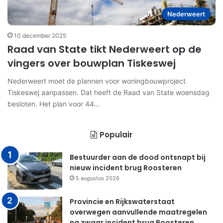
Nederweert
10 december 2025
Raad van State tikt Nederweert op de
vingers over bouwplan Tiskeswej
Nederweert moet de plannen voor woningbouwproject
Tiskeswej aanpassen. Dat heeft de Raad van State woensdag
besloten. Het plan voor 44…
Populair
Bestuurder aan de dood ontsnapt bij
nieuw incident brug Roosteren
5 augustus 2026
Provincie en Rijkswaterstaat
overwegen aanvullende maatregelen
na zwaar incident brug Roosteren