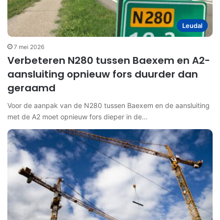
Leudal
7 mei 2026
Verbeteren N280 tussen Baexem en A2-
aansluiting opnieuw fors duurder dan
geraamd
Voor de aanpak van de N280 tussen Baexem en de aansluiting
met de A2 moet opnieuw fors dieper in de…