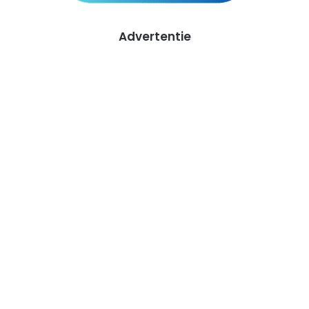
Advertentie