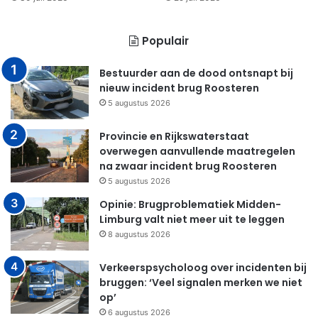
Populair
Bestuurder aan de dood ontsnapt bij
nieuw incident brug Roosteren
5 augustus 2026
Provincie en Rijkswaterstaat
overwegen aanvullende maatregelen
na zwaar incident brug Roosteren
5 augustus 2026
Opinie: Brugproblematiek Midden-
Limburg valt niet meer uit te leggen
8 augustus 2026
Verkeerspsycholoog over incidenten bij
bruggen: ‘Veel signalen merken we niet
op’
6 augustus 2026