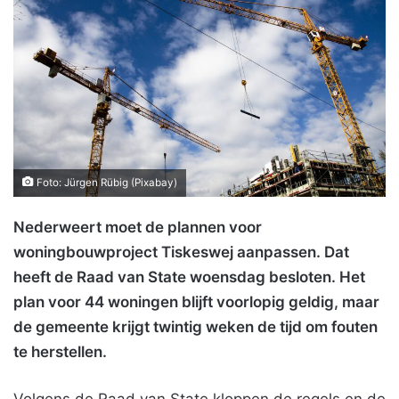
Foto: Jürgen Rübig (Pixabay)
Nederweert moet de plannen voor
woningbouwproject Tiskeswej aanpassen. Dat
heeft de Raad van State woensdag besloten. Het
plan voor 44 woningen blijft voorlopig geldig, maar
de gemeente krijgt twintig weken de tijd om fouten
te herstellen.