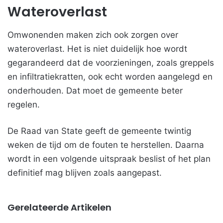
Wateroverlast
Omwonenden maken zich ook zorgen over
wateroverlast. Het is niet duidelijk hoe wordt
gegarandeerd dat de voorzieningen, zoals greppels
en infiltratiekratten, ook echt worden aangelegd en
onderhouden. Dat moet de gemeente beter
regelen.
De Raad van State geeft de gemeente twintig
weken de tijd om de fouten te herstellen. Daarna
wordt in een volgende uitspraak beslist of het plan
definitief mag blijven zoals aangepast.
Gerelateerde Artikelen