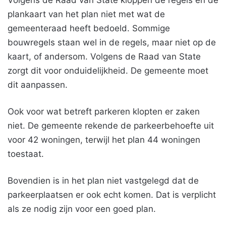
Volgens de Raad van State kloppen de regels en de
plankaart van het plan niet met wat de
gemeenteraad heeft bedoeld. Sommige
bouwregels staan wel in de regels, maar niet op de
kaart, of andersom. Volgens de Raad van State
zorgt dit voor onduidelijkheid. De gemeente moet
dit aanpassen.
Ook voor wat betreft parkeren klopten er zaken
niet. De gemeente rekende de parkeerbehoefte uit
voor 42 woningen, terwijl het plan 44 woningen
toestaat.
Bovendien is in het plan niet vastgelegd dat de
parkeerplaatsen er ook echt komen. Dat is verplicht
als ze nodig zijn voor een goed plan.