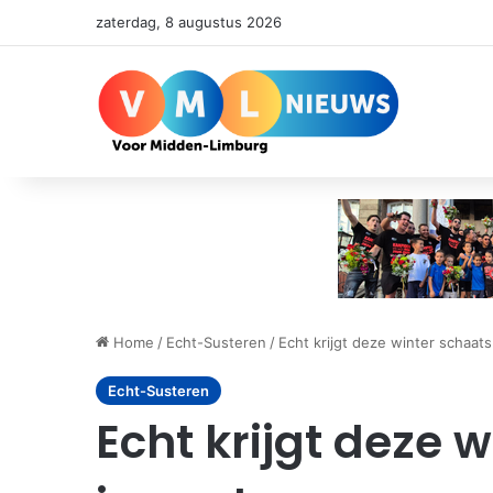
zaterdag, 8 augustus 2026
Home
/
Echt-Susteren
/
Echt krijgt deze winter schaat
Echt-Susteren
Echt krijgt deze