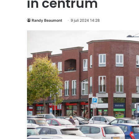
in centrum
Randy Beaumont
9 juli 2024 14:28