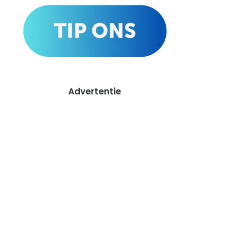
Advertentie