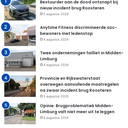
Bestuurder aan de dood ontsnapt bij
nieuw incident brug Roosteren
5 augustus 2026
Anytime Fitness discrimineerde azc-
bewoners met ledenstop
4 augustus 2026
Twee ondernemingen failliet in Midden-
Limburg
4 augustus 2026
Provincie en Rijkswaterstaat
overwegen aanvullende maatregelen
na zwaar incident brug Roosteren
5 augustus 2026
Opinie: Brugproblematiek Midden-
Limburg valt niet meer uit te leggen
8 augustus 2026