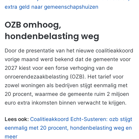
extra geld naar gemeenschapshuizen
OZB omhoog,
hondenbelasting weg
Door de presentatie van het nieuwe coalitieakkoord
vorige maand werd bekend dat de gemeente voor
2027 kiest voor een forse verhoging van de
onroerendezaakbelasting (OZB). Het tarief voor
zowel woningen als bedrijven stijgt eenmalig met
20 procent, waarmee de gemeente ruim 2 miljoen
euro extra inkomsten binnen verwacht te krijgen.
Lees ook:
Coalitieakkoord Echt-Susteren: ozb stijgt
eenmalig met 20 procent, hondenbelasting weg en
meer