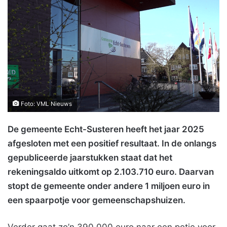
Foto: VML Nieuws
De gemeente Echt-Susteren heeft het jaar 2025
afgesloten met een positief resultaat. In de onlangs
gepubliceerde jaarstukken staat dat het
rekeningsaldo uitkomt op 2.103.710 euro. Daarvan
stopt de gemeente onder andere 1 miljoen euro in
een spaarpotje voor gemeenschapshuizen.