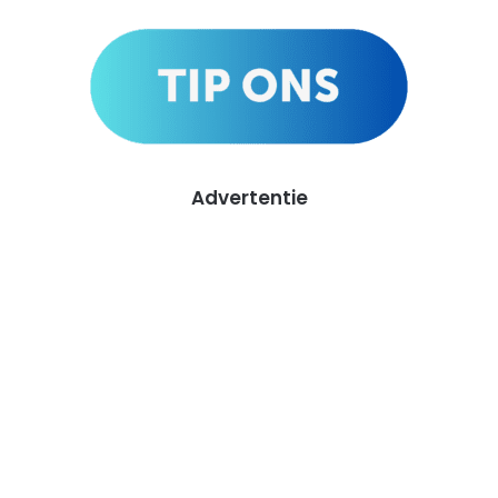
Advertentie