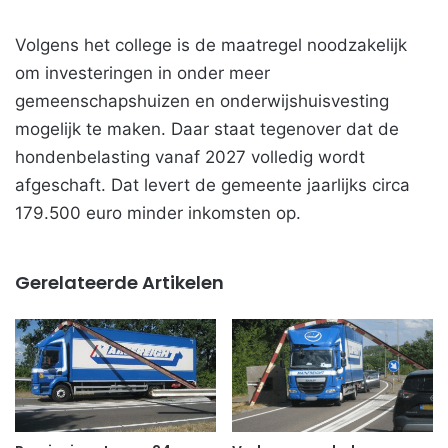
Volgens het college is de maatregel noodzakelijk
om investeringen in onder meer
gemeenschapshuizen en onderwijshuisvesting
mogelijk te maken. Daar staat tegenover dat de
hondenbelasting vanaf 2027 volledig wordt
afgeschaft. Dat levert de gemeente jaarlijks circa
179.500 euro minder inkomsten op.
Gerelateerde Artikelen