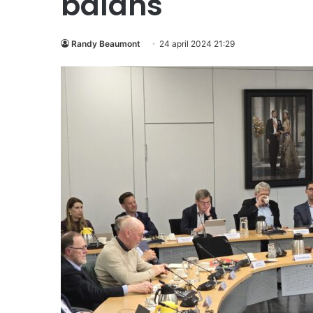
balans
Randy Beaumont
24 april 2024 21:29