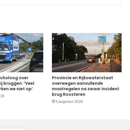
choloog over
Provincie en Rijkswaterstaat
ij bruggen: ‘Veel
overwegen aanvullende
ken we niet op’
maatregelen na zwaar incident
brug Roosteren
026
5 augustus 2026