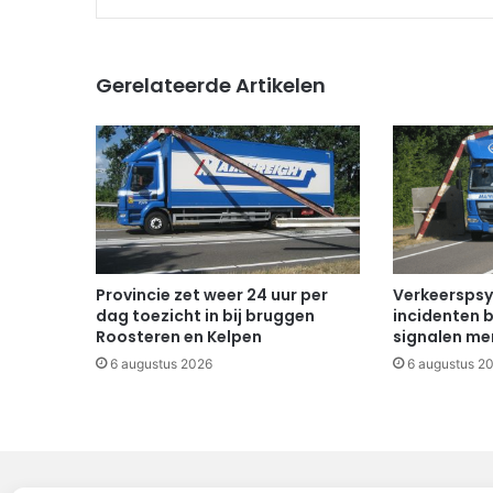
Gerelateerde Artikelen
Provincie zet weer 24 uur per
Verkeerspsy
dag toezicht in bij bruggen
incidenten b
Roosteren en Kelpen
signalen mer
6 augustus 2026
6 augustus 2