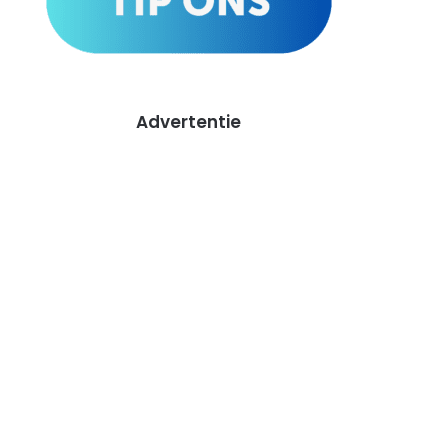
Advertentie