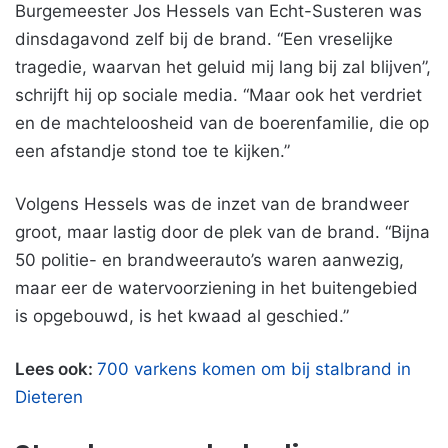
Burgemeester Jos Hessels van Echt-Susteren was
dinsdagavond zelf bij de brand. “Een vreselijke
tragedie, waarvan het geluid mij lang bij zal blijven”,
schrijft hij op sociale media. “Maar ook het verdriet
en de machteloosheid van de boerenfamilie, die op
een afstandje stond toe te kijken.”
Volgens Hessels was de inzet van de brandweer
groot, maar lastig door de plek van de brand. “Bijna
50 politie- en brandweerauto’s waren aanwezig,
maar eer de watervoorziening in het buitengebied
is opgebouwd, is het kwaad al geschied.”
Lees ook:
700 varkens komen om bij stalbrand in
Dieteren