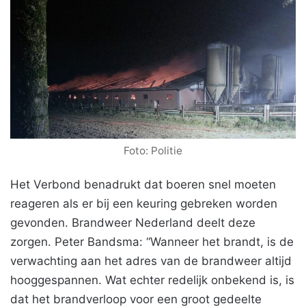
Foto: Politie
Het Verbond benadrukt dat boeren snel moeten
reageren als er bij een keuring gebreken worden
gevonden. Brandweer Nederland deelt deze
zorgen. Peter Bandsma: “Wanneer het brandt, is de
verwachting aan het adres van de brandweer altijd
hooggespannen. Wat echter redelijk onbekend is, is
dat het brandverloop voor een groot gedeelte