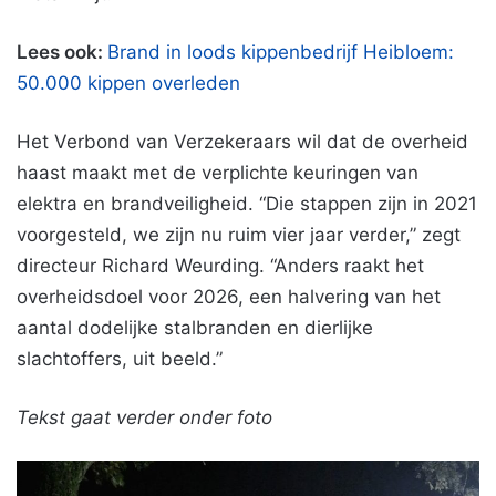
Lees ook:
Brand in loods kippenbedrijf Heibloem:
50.000 kippen overleden
Het Verbond van Verzekeraars wil dat de overheid
haast maakt met de verplichte keuringen van
elektra en brandveiligheid. “Die stappen zijn in 2021
voorgesteld, we zijn nu ruim vier jaar verder,” zegt
directeur Richard Weurding. “Anders raakt het
overheidsdoel voor 2026, een halvering van het
aantal dodelijke stalbranden en dierlijke
slachtoffers, uit beeld.”
Tekst gaat verder onder foto