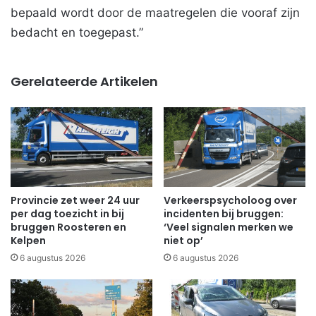
bepaald wordt door de maatregelen die vooraf zijn
bedacht en toegepast.”
Gerelateerde Artikelen
Provincie zet weer 24 uur
Verkeerspsycholoog over
per dag toezicht in bij
incidenten bij bruggen:
bruggen Roosteren en
‘Veel signalen merken we
Kelpen
niet op’
6 augustus 2026
6 augustus 2026