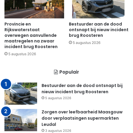
Provincie en
Bestuurder aan de dood
Rijkswaterstaat
ontsnapt bij nieuw incident
overwegen aanvullende
brug Roosteren
maatregelen na zwaar
5 augustus 2026
incident brug Roosteren
5 augustus 2026
Populair
Bestuurder aan de dood ontsnapt bij
nieuw incident brug Roosteren
5 augustus 2026
Zorgen over leefbaarheid Maasgouw
door verplaatsingen supermarkten
Leudal
3 augustus 2026