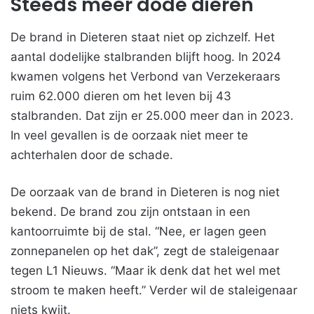
Steeds meer dode dieren
De brand in Dieteren staat niet op zichzelf. Het
aantal dodelijke stalbranden blijft hoog. In 2024
kwamen volgens het Verbond van Verzekeraars
ruim 62.000 dieren om het leven bij 43
stalbranden. Dat zijn er 25.000 meer dan in 2023.
In veel gevallen is de oorzaak niet meer te
achterhalen door de schade.
De oorzaak van de brand in Dieteren is nog niet
bekend. De brand zou zijn ontstaan in een
kantoorruimte bij de stal. “Nee, er lagen geen
zonnepanelen op het dak”, zegt de staleigenaar
tegen L1 Nieuws. “Maar ik denk dat het wel met
stroom te maken heeft.” Verder wil de staleigenaar
niets kwijt.