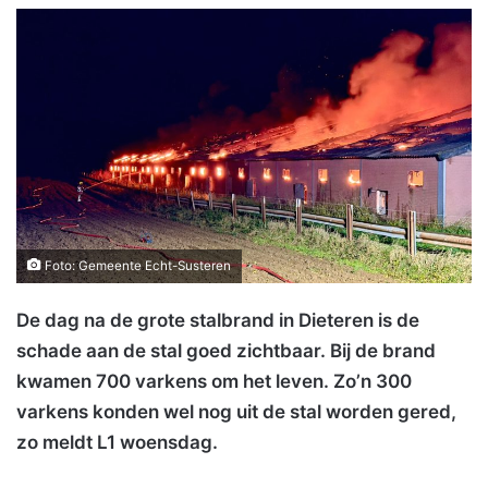
Foto: Gemeente Echt-Susteren
De dag na de grote stalbrand in Dieteren is de
schade aan de stal goed zichtbaar. Bij de brand
kwamen 700 varkens om het leven. Zo’n 300
varkens konden wel nog uit de stal worden gered,
zo meldt L1 woensdag.