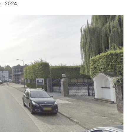
r 2024.