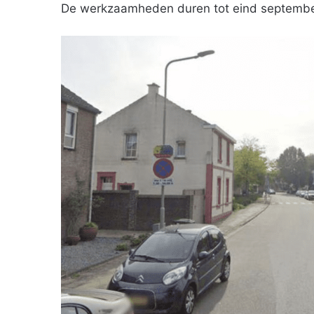
De werkzaamheden duren tot eind septembe