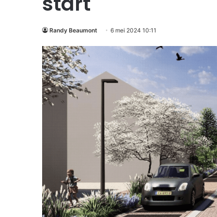
start
Randy Beaumont
6 mei 2024 10:11