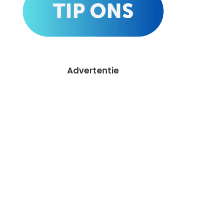
Advertentie