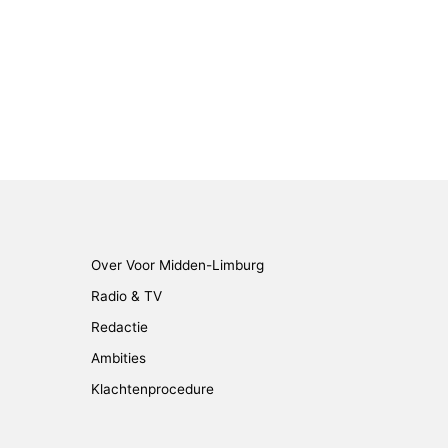
Over Voor Midden-Limburg
Radio & TV
Redactie
Ambities
Klachtenprocedure