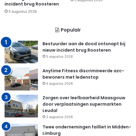
incident brug Roosteren
5 augustus 2026
Populair
Bestuurder aan de dood ontsnapt bij
nieuw incident brug Roosteren
5 augustus 2026
Anytime Fitness discrimineerde azc-
bewoners met ledenstop
4 augustus 2026
Zorgen over leefbaarheid Maasgouw
door verplaatsingen supermarkten
Leudal
3 augustus 2026
Twee ondernemingen failliet in Midden-
Limburg