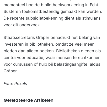
momenteel hoe de bibliotheekvoorziening in Echt-
Susteren toekomstbestendig gemaakt kan worden.
De recente subsidietoekenning dient als stimulans
voor dit onderzoek.
Staatssecretaris Gräper benadrukt het belang van
investeren in bibliotheken, omdat ze veel meer
bieden dan alleen boeken. Bibliotheken dienen als
centra voor educatie, waar mensen terechtkunnen
voor cursussen of hulp bij belastingaangifte, aldus
Gräper.
Foto: Pexels
Gerelateerde Artikelen