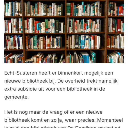
Echt-Susteren heeft er binnenkort mogelijk een
nieuwe bibliotheek bij. De overheid trekt namelijk
extra subsidie uit voor een bibliotheek in de
gemeente.
Het is nog maar de vraag of er een nieuwe
bibliotheek komt en zo ja, waar precies. Momenteel