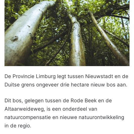
De Provincie Limburg legt tussen Nieuwstadt en de
Duitse grens ongeveer drie hectare nieuw bos aan.
Dit bos, gelegen tussen de Rode Beek en de
Altaarweideweg, is een onderdeel van
natuurcompensatie en nieuwe natuurontwikkeling
in de regio.