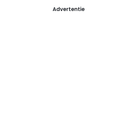
Advertentie