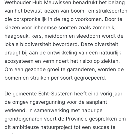
Wethouder Hub Meuwissen benadrukt het belang
van het bewust kiezen van boom- en struiksoorten
die oorspronkelijk in de regio voorkomen. Door te
kiezen voor inheemse soorten zoals zomereik,
haagbeuk, kers, meidoorn en sleedoorn wordt de
lokale biodiversiteit bevorderd. Deze diversiteit
draagt bij aan de ontwikkeling van een natuurlijk
ecosysteem en vermindert het risico op ziekten.
Om een gezonde groei te garanderen, worden de
bomen en struiken per soort gegroepeerd.
De gemeente Echt-Susteren heeft eind vorig jaar
de omgevingsvergunning voor de aanplant
verleend. In samenwerking met naburige
grondeigenaren voert de Provincie gesprekken om
dit ambitieuze natuurproject tot een succes te