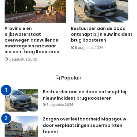
Provincie en
Bestuurder aan de dood
Rijkswaterstaat
ontsnapt bij nieuw incident
overwegen aanvullende
brug Roosteren
maatregelen na zwaar
5 augustus 2026
incident brug Roosteren
5 augustus 2026
Populair
Bestuurder aan de dood ontsnapt bij
nieuw incident brug Roosteren
5 augustus 2026
Zorgen over leefbaarheid Maasgouw
door verplaatsingen supermarkten
Leudal