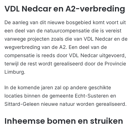
VDL Nedcar en A2-verbreding
De aanleg van dit nieuwe bosgebied komt voort uit
een deel van de natuurcompensatie die is vereist
vanwege projecten zoals die van VDL Nedcar en de
wegverbreding van de A2. Een deel van de
compensatie is reeds door VDL Nedcar uitgevoerd,
terwijl de rest wordt gerealiseerd door de Provincie
Limburg.
In de komende jaren zal op andere geschikte
locaties binnen de gemeente Echt-Susteren en
Sittard-Geleen nieuwe natuur worden gerealiseerd.
Inheemse bomen en struiken