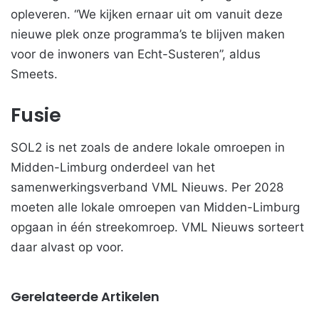
opleveren. “We kijken ernaar uit om vanuit deze
nieuwe plek onze programma’s te blijven maken
voor de inwoners van Echt-Susteren”, aldus
Smeets.
Fusie
SOL2 is net zoals de andere lokale omroepen in
Midden-Limburg onderdeel van het
samenwerkingsverband VML Nieuws. Per 2028
moeten alle lokale omroepen van Midden-Limburg
opgaan in één streekomroep. VML Nieuws sorteert
daar alvast op voor.
Gerelateerde Artikelen