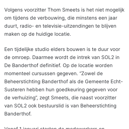
Volgens voorzitter Thom Smeets is het niet mogelijk
om tijdens de verbouwing, die minstens een jaar
duurt, radio- en televisie-uitzendingen te blijven
maken op de huidige locatie.
Een tijdelijke studio elders bouwen is te duur voor
de omroep. Daarmee wordt de intrek van SOL2 in
De Banderthof definitief. Op de locatie worden
momenteel cursussen gegeven. “Zowel de
Beheerstichting Banderthof als de Gemeente Echt-
Susteren hebben hun goedkeuring gegeven voor
de verhuizing”, zegt Smeets, die naast voorzitter
van SOL2 ook bestuurslid is van Beheerstichting
Banderthof.