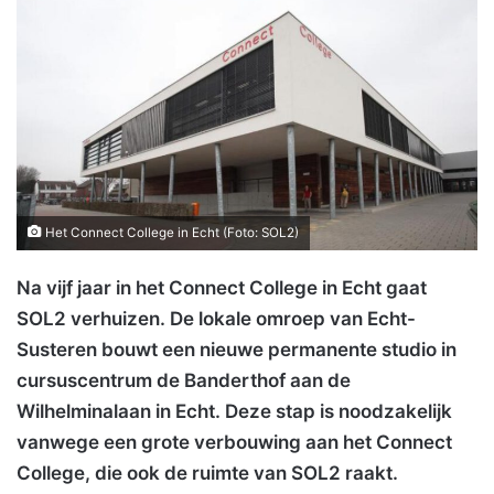
Het Connect College in Echt (Foto: SOL2)
Na vijf jaar in het Connect College in Echt gaat
SOL2 verhuizen. De lokale omroep van Echt-
Susteren bouwt een nieuwe permanente studio in
cursuscentrum de Banderthof aan de
Wilhelminalaan in Echt. Deze stap is noodzakelijk
vanwege een grote verbouwing aan het Connect
College, die ook de ruimte van SOL2 raakt.