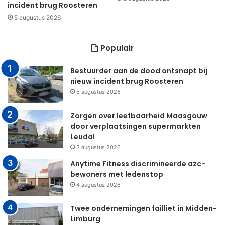
incident brug Roosteren
5 augustus 2026
Populair
Bestuurder aan de dood ontsnapt bij
nieuw incident brug Roosteren
5 augustus 2026
Zorgen over leefbaarheid Maasgouw
door verplaatsingen supermarkten
Leudal
3 augustus 2026
Anytime Fitness discrimineerde azc-
bewoners met ledenstop
4 augustus 2026
Twee ondernemingen failliet in Midden-
Limburg