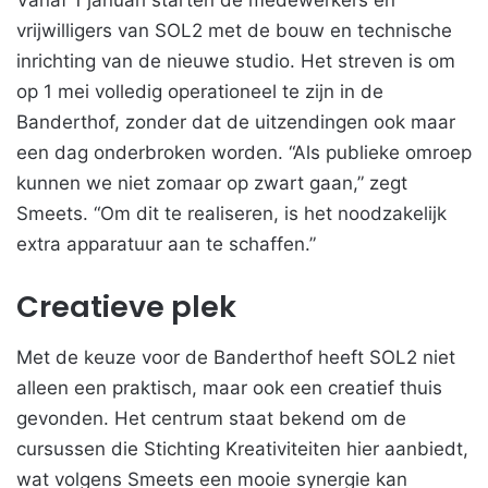
Vanaf 1 januari starten de medewerkers en
vrijwilligers van SOL2 met de bouw en technische
inrichting van de nieuwe studio. Het streven is om
op 1 mei volledig operationeel te zijn in de
Banderthof, zonder dat de uitzendingen ook maar
een dag onderbroken worden. “Als publieke omroep
kunnen we niet zomaar op zwart gaan,” zegt
Smeets. “Om dit te realiseren, is het noodzakelijk
extra apparatuur aan te schaffen.”
Creatieve plek
Met de keuze voor de Banderthof heeft SOL2 niet
alleen een praktisch, maar ook een creatief thuis
gevonden. Het centrum staat bekend om de
cursussen die Stichting Kreativiteiten hier aanbiedt,
wat volgens Smeets een mooie synergie kan