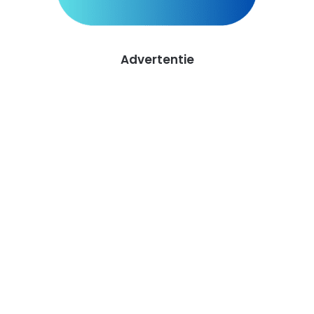
Advertentie