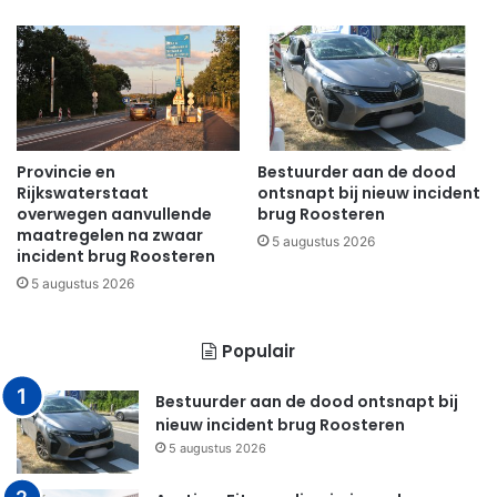
Provincie en
Bestuurder aan de dood
Rijkswaterstaat
ontsnapt bij nieuw incident
overwegen aanvullende
brug Roosteren
maatregelen na zwaar
5 augustus 2026
incident brug Roosteren
5 augustus 2026
Populair
Bestuurder aan de dood ontsnapt bij
nieuw incident brug Roosteren
5 augustus 2026