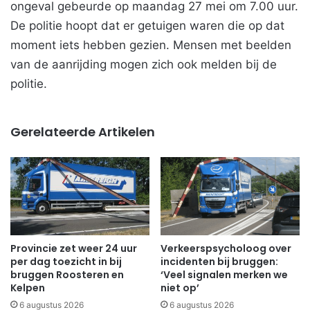
ongeval gebeurde op maandag 27 mei om 7.00 uur.
De politie hoopt dat er getuigen waren die op dat
moment iets hebben gezien. Mensen met beelden
van de aanrijding mogen zich ook melden bij de
politie.
Gerelateerde Artikelen
Provincie zet weer 24 uur
Verkeerspsycholoog over
per dag toezicht in bij
incidenten bij bruggen:
bruggen Roosteren en
‘Veel signalen merken we
Kelpen
niet op’
6 augustus 2026
6 augustus 2026