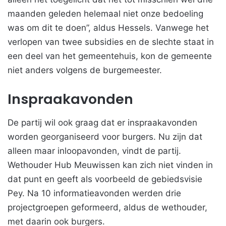
maanden geleden helemaal niet onze bedoeling
was om dit te doen”, aldus Hessels. Vanwege het
verlopen van twee subsidies en de slechte staat in
een deel van het gemeentehuis, kon de gemeente
niet anders volgens de burgemeester.
Inspraakavonden
De partij wil ook graag dat er inspraakavonden
worden georganiseerd voor burgers. Nu zijn dat
alleen maar inloopavonden, vindt de partij.
Wethouder Hub Meuwissen kan zich niet vinden in
dat punt en geeft als voorbeeld de gebiedsvisie
Pey. Na 10 informatieavonden werden drie
projectgroepen geformeerd, aldus de wethouder,
met daarin ook burgers.