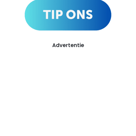
Advertentie