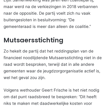
Lijst Samenwerking was jaren een coalitiepartij,
maar werd na de verkiezingen in 2018 verbannen
naar de oppositie. De partij voelt zich nu vaak
buitengesloten in besluitvorming: “De
gemeenteraad is meer dan alleen de coalitie.”
Mutsaersstichting
Zo hekelt de partij dat het reddingsplan van de
financieel noodlijdende Mutsaersstichting niet in de
raad wordt besproken, terwijl dat in alle andere
gemeenten waar de jeugdzorgorganisatie actief is,
wel het geval zou zijn.
Volgens wethouder Geert Frische is het niet nodig
om dat punt raadsbreed te bespreken: “Dit heeft
niks te maken met daadwerkelijke kosten voor