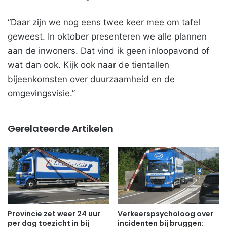
“Daar zijn we nog eens twee keer mee om tafel
geweest. In oktober presenteren we alle plannen
aan de inwoners. Dat vind ik geen inloopavond of
wat dan ook. Kijk ook naar de tientallen
bijeenkomsten over duurzaamheid en de
omgevingsvisie.”
Gerelateerde Artikelen
Provincie zet weer 24 uur
Verkeerspsycholoog over
per dag toezicht in bij
incidenten bij bruggen: