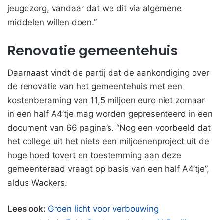
jeugdzorg, vandaar dat we dit via algemene
middelen willen doen.”
Renovatie gemeentehuis
Daarnaast vindt de partij dat de aankondiging over
de renovatie van het gemeentehuis met een
kostenberaming van 11,5 miljoen euro niet zomaar
in een half A4’tje mag worden gepresenteerd in een
document van 66 pagina’s. “Nog een voorbeeld dat
het college uit het niets een miljoenenproject uit de
hoge hoed tovert en toestemming aan deze
gemeenteraad vraagt op basis van een half A4’tje”,
aldus Wackers.
Lees ook:
Groen licht voor verbouwing