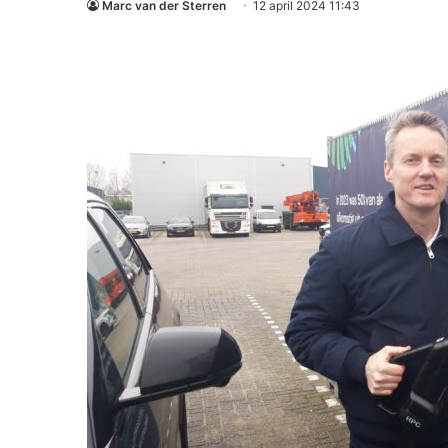
Marc van der Sterren
12 april 2024 11:43