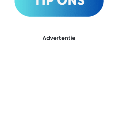
Advertentie