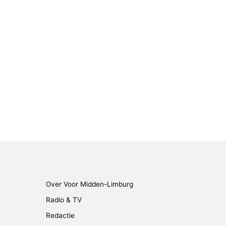
Over Voor Midden-Limburg
Radio & TV
Redactie