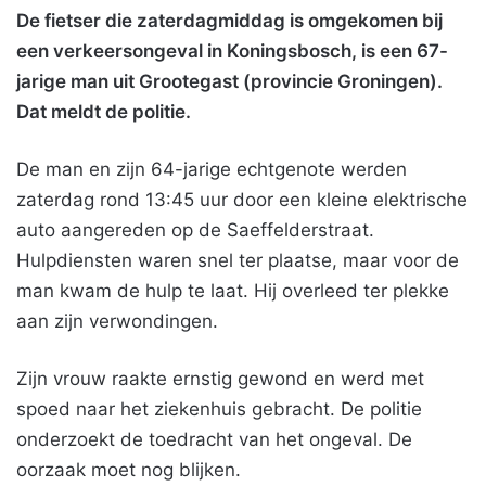
De fietser die zaterdagmiddag is omgekomen bij
een verkeersongeval in Koningsbosch, is een 67-
jarige man uit Grootegast (provincie Groningen).
Dat meldt de politie.
De man en zijn 64-jarige echtgenote werden
zaterdag rond 13:45 uur door een kleine elektrische
auto aangereden op de Saeffelderstraat.
Hulpdiensten waren snel ter plaatse, maar voor de
man kwam de hulp te laat. Hij overleed ter plekke
aan zijn verwondingen.
Zijn vrouw raakte ernstig gewond en werd met
spoed naar het ziekenhuis gebracht. De politie
onderzoekt de toedracht van het ongeval. De
oorzaak moet nog blijken.