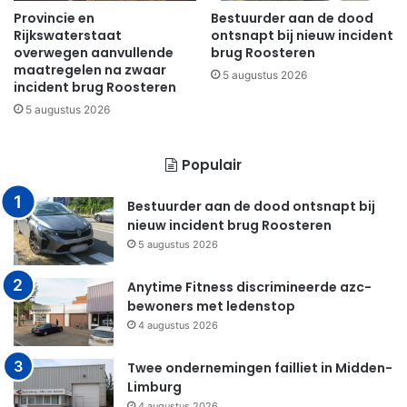
Provincie en
Bestuurder aan de dood
Rijkswaterstaat
ontsnapt bij nieuw incident
overwegen aanvullende
brug Roosteren
maatregelen na zwaar
5 augustus 2026
incident brug Roosteren
5 augustus 2026
Populair
Bestuurder aan de dood ontsnapt bij
nieuw incident brug Roosteren
5 augustus 2026
Anytime Fitness discrimineerde azc-
bewoners met ledenstop
4 augustus 2026
Twee ondernemingen failliet in Midden-
Limburg
4 augustus 2026