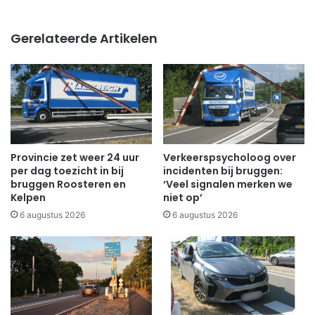
Gerelateerde Artikelen
Provincie zet weer 24 uur
Verkeerspsycholoog over
per dag toezicht in bij
incidenten bij bruggen:
bruggen Roosteren en
‘Veel signalen merken we
Kelpen
niet op’
6 augustus 2026
6 augustus 2026