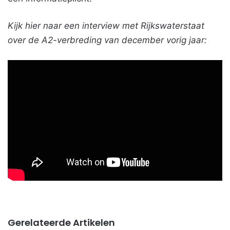
Kijk hier naar een interview met Rijkswaterstaat
over de A2-verbreding van december vorig jaar:
Gerelateerde Artikelen