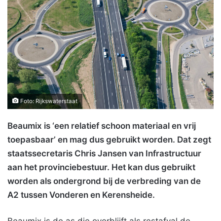
Foto: Rijkswaterstaat
Beaumix is ‘een relatief schoon materiaal en vrij
toepasbaar’ en mag dus gebruikt worden. Dat zegt
staatssecretaris Chris Jansen van Infrastructuur
aan het provinciebestuur. Het kan dus gebruikt
worden als ondergrond bij de verbreding van de
A2 tussen Vonderen en Kerensheide.