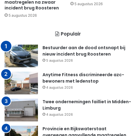
maatregelen na zwaar
5 augustus 2026
incident brug Roosteren
5 augustus 2026
Populair
Bestuurder aan de dood ontsnapt bij
nieuw incident brug Roosteren
5 augustus 2026
Anytime Fitness discrimineerde azc-
bewoners met ledenstop
4 augustus 2026
Twee ondernemingen failliet in Midden-
Limburg
4 augustus 2026
Provincie en Rijkswaterstaat
overwegen aanvullende maatregelen