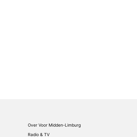
Over Voor Midden-Limburg
Radio & TV