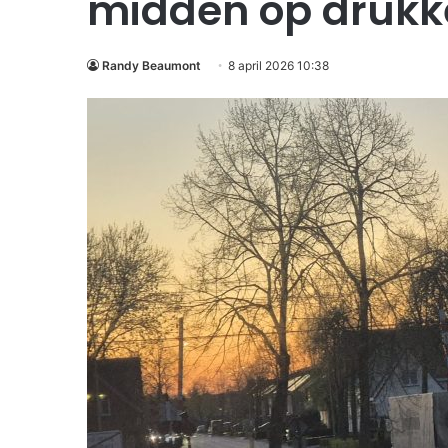
midden op drukke
Randy Beaumont
8 april 2026 10:38