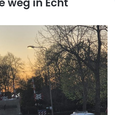
 weg in Echt