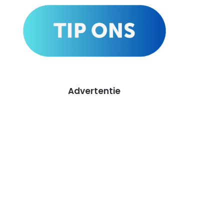
Advertentie