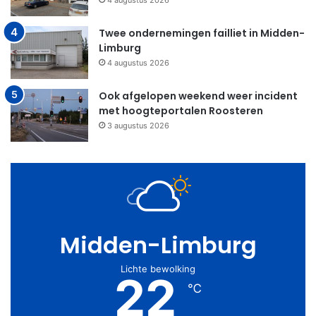
Twee ondernemingen failliet in Midden-
Limburg
4 augustus 2026
Ook afgelopen weekend weer incident
met hoogteportalen Roosteren
3 augustus 2026
Midden-Limburg
Lichte bewolking
22
℃