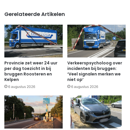
Gerelateerde Artikelen
Provincie zet weer 24 uur
Verkeerspsycholoog over
per dag toezicht in bij
incidenten bij bruggen:
bruggen Roosteren en
‘Veel signalen merken we
Kelpen
niet op’
6 augustus 2026
6 augustus 2026