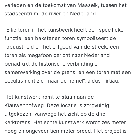
verleden en de toekomst van Maaseik, tussen het
stadscentrum, de rivier en Nederland.
“Elke toren in het kunstwerk heeft een specifieke
functie: een bakstenen toren symboliseert de
robuustheid en het erfgoed van de streek, een
toren als megafoon gericht naar Nederland
benadrukt de historische verbinding en
samenwerking over de grens, en een toren met een
occulus richt zich naar de hemel”, aldus Tirtiau.
Het kunstwerk komt te staan aan de
Klauwenhofweg. Deze locatie is zorgvuldig
uitgekozen, vanwege het zicht op de drie
kerktorens. Het echte kunstwerk wordt zes meter
hoog en ongeveer tien meter breed. Het project is