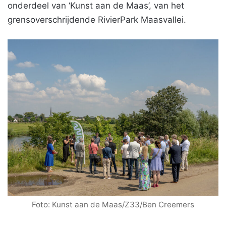
onderdeel van ‘Kunst aan de Maas’, van het
grensoverschrijdende RivierPark Maasvallei.
Foto: Kunst aan de Maas/Z33/Ben Creemers