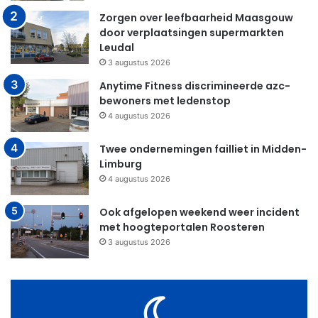
Zorgen over leefbaarheid Maasgouw
door verplaatsingen supermarkten
Leudal
3 augustus 2026
Anytime Fitness discrimineerde azc-
bewoners met ledenstop
4 augustus 2026
Twee ondernemingen failliet in Midden-
Limburg
4 augustus 2026
Ook afgelopen weekend weer incident
met hoogteportalen Roosteren
3 augustus 2026