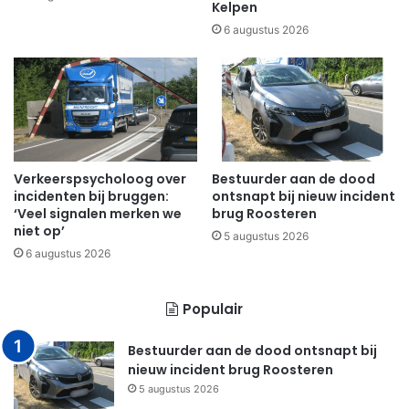
Kelpen
6 augustus 2026
Verkeerspsycholoog over
Bestuurder aan de dood
incidenten bij bruggen:
ontsnapt bij nieuw incident
‘Veel signalen merken we
brug Roosteren
niet op’
5 augustus 2026
6 augustus 2026
Populair
Bestuurder aan de dood ontsnapt bij
nieuw incident brug Roosteren
5 augustus 2026