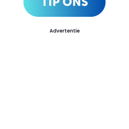
Advertentie