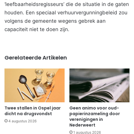
‘leefbaarheidsregisseurs’ die de situatie in de gaten
houden. Een speciaal verhuurvergunningbeleid zou
volgens de gemeente wegens gebrek aan
capaciteit niet te doen zijn.
Gerelateerde Artikelen
Twee stallen in Ospel jaar
Geen animo voor oud-
dicht na drugsvondst
papierinzameling door
verenigingen in
4 augustus 2026
Nederweert
1 augustus 2026