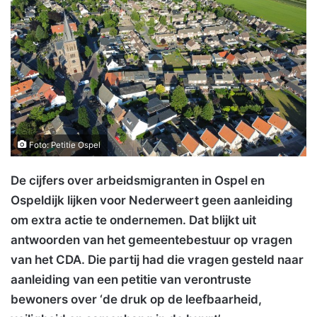
Foto: Petitie Ospel
De cijfers over arbeidsmigranten in Ospel en
Ospeldijk lijken voor Nederweert geen aanleiding
om extra actie te ondernemen. Dat blijkt uit
antwoorden van het gemeentebestuur op vragen
van het CDA. Die partij had die vragen gesteld naar
aanleiding van een petitie van verontruste
bewoners over ‘de druk op de leefbaarheid,