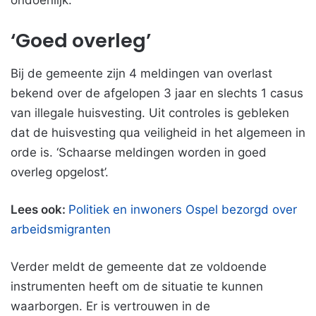
ondoenlijk.
‘Goed overleg’
Bij de gemeente zijn 4 meldingen van overlast
bekend over de afgelopen 3 jaar en slechts 1 casus
van illegale huisvesting. Uit controles is gebleken
dat de huisvesting qua veiligheid in het algemeen in
orde is. ‘Schaarse meldingen worden in goed
overleg opgelost’.
Lees ook:
Politiek en inwoners Ospel bezorgd over
arbeidsmigranten
Verder meldt de gemeente dat ze voldoende
instrumenten heeft om de situatie te kunnen
waarborgen. Er is vertrouwen in de