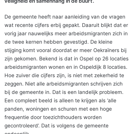
veiligheid en samenhang in de buurt’.
De gemeente heeft naar aanleiding van de vragen
wat recente cijfers erbij gepakt. Daaruit blijkt dat er
vorig jaar nauwelijks meer arbeidsmigranten zich in
de twee kernen hebben gevestigd. De kleine
stijging komt vooral doordat er meer Oekraïners bij
zijn gekomen. Bekend is dat in Ospel op 26 locaties
arbeidsmigranten wonen en in Ospeldijk 8 locaties.
Hoe zuiver die cijfers zijn, is niet met zekerheid te
zeggen. Niet alle arbeidsmigranten schrijven zich
bij de gemeente in. Dat is een landelijk probleem.
Een compleet beeld is alleen te krijgen als ‘alle
panden, woningen en schuren met een hoge
frequentie door toezichthouders worden
gecontroleerd’. Dat is volgens de gemeente