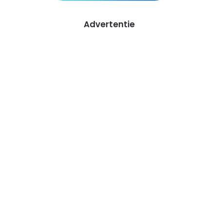
Advertentie