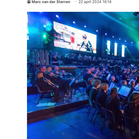
Marc van der Sterren
22 april 2024 16:16