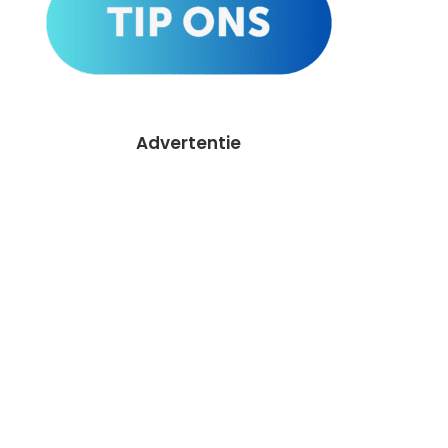
Advertentie