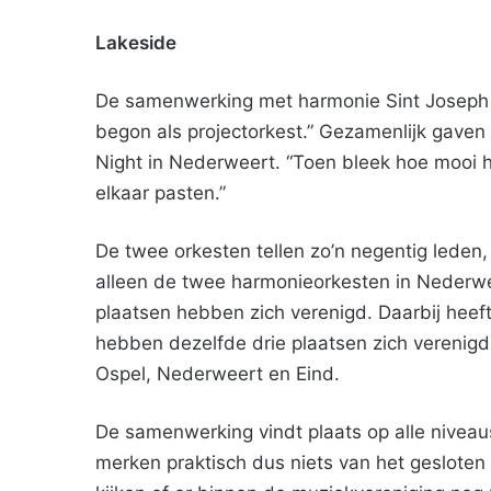
Lakeside
De samenwerking met harmonie Sint Joseph Ne
begon als projectorkest.” Gezamenlijk gave
Night in Nederweert. “Toen bleek hoe mooi 
elkaar pasten.”
De twee orkesten tellen zo’n negentig leden
alleen de twee harmonieorkesten in Nederwe
plaatsen hebben zich verenigd. Daarbij hee
hebben dezelfde drie plaatsen zich verenigd
Ospel, Nederweert en Eind.
De samenwerking vindt plaats op alle niveau
merken praktisch dus niets van het gesloten