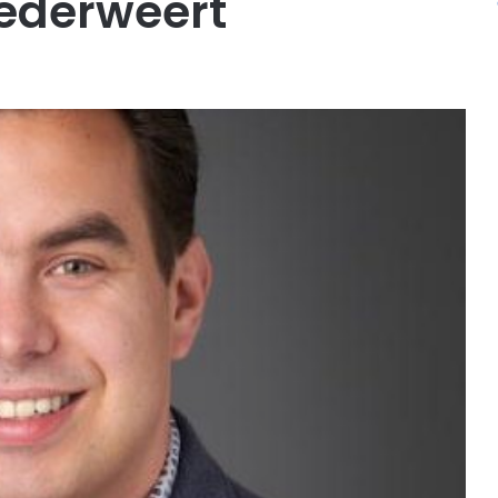
Nederweert