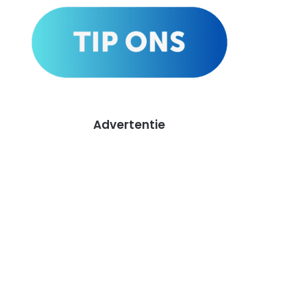
Advertentie