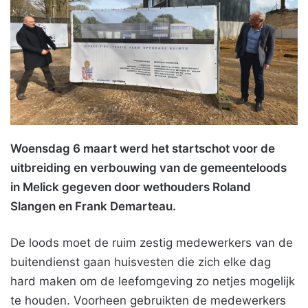
Woensdag 6 maart werd het startschot voor de
uitbreiding en verbouwing van de gemeenteloods
in Melick gegeven door wethouders Roland
Slangen en Frank Demarteau.
De loods moet de ruim zestig medewerkers van de
buitendienst gaan huisvesten die zich elke dag
hard maken om de leefomgeving zo netjes mogelijk
te houden. Voorheen gebruikten de medewerkers