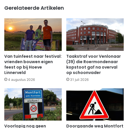
Gerelateerde Artikelen
Van tuinfeest naar festival:
Taakstraf voor Venlonaar
vrienden bouwen eigen
(39) die Roermondenaar
feest op bij Hoeve
kopstoot gaf na overval
Linnerveld
op schoonvader
4 augustus 2026
31 juli 2026
Voorlopig nog geen
Doorgaande weg Montfort