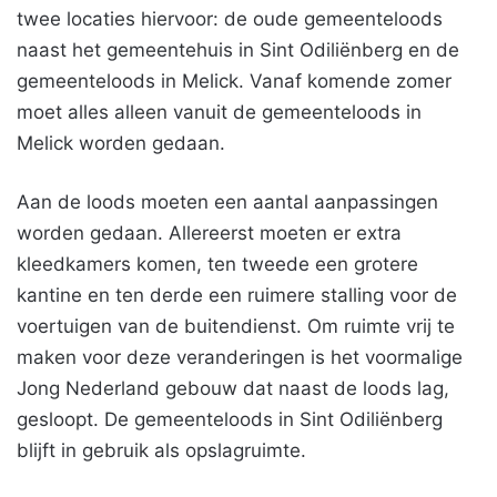
twee locaties hiervoor: de oude gemeenteloods
naast het gemeentehuis in Sint Odiliënberg en de
gemeenteloods in Melick. Vanaf komende zomer
moet alles alleen vanuit de gemeenteloods in
Melick worden gedaan.
Aan de loods moeten een aantal aanpassingen
worden gedaan. Allereerst moeten er extra
kleedkamers komen, ten tweede een grotere
kantine en ten derde een ruimere stalling voor de
voertuigen van de buitendienst. Om ruimte vrij te
maken voor deze veranderingen is het voormalige
Jong Nederland gebouw dat naast de loods lag,
gesloopt. De gemeenteloods in Sint Odiliënberg
blijft in gebruik als opslagruimte.