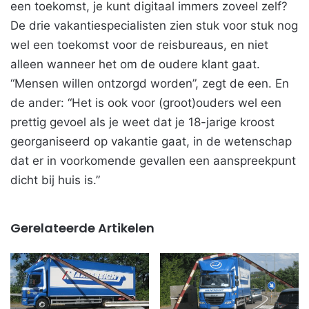
een toekomst, je kunt digitaal immers zoveel zelf?
De drie vakantiespecialisten zien stuk voor stuk nog
wel een toekomst voor de reisbureaus, en niet
alleen wanneer het om de oudere klant gaat.
“Mensen willen ontzorgd worden”, zegt de een. En
de ander: “Het is ook voor (groot)ouders wel een
prettig gevoel als je weet dat je 18-jarige kroost
georganiseerd op vakantie gaat, in de wetenschap
dat er in voorkomende gevallen een aanspreekpunt
dicht bij huis is.”
Gerelateerde Artikelen