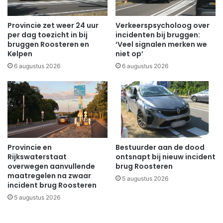
Provincie zet weer 24 uur
Verkeerspsycholoog over
per dag toezicht in bij
incidenten bij bruggen:
bruggen Roosteren en
‘Veel signalen merken we
Kelpen
niet op’
6 augustus 2026
6 augustus 2026
Provincie en
Bestuurder aan de dood
Rijkswaterstaat
ontsnapt bij nieuw incident
overwegen aanvullende
brug Roosteren
maatregelen na zwaar
5 augustus 2026
incident brug Roosteren
5 augustus 2026