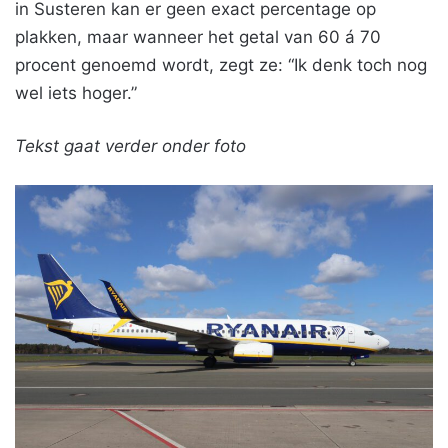
in Susteren kan er geen exact percentage op
plakken, maar wanneer het getal van 60 á 70
procent genoemd wordt, zegt ze: “Ik denk toch nog
wel iets hoger.”
Tekst gaat verder onder foto