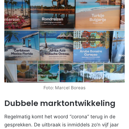
Foto: Marcel Boreas
Dubbele marktontwikkeling
Regelmatig komt het woord “corona” terug in de
gesprekken. De uitbraak is inmiddels zo’n vijf jaar