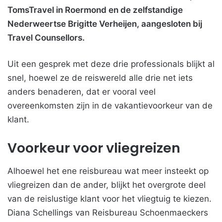
TomsTravel in Roermond en de zelfstandige
Nederweertse Brigitte Verheijen, aangesloten bij
Travel Counsellors.
Uit een gesprek met deze drie professionals blijkt al
snel, hoewel ze de reiswereld alle drie net iets
anders benaderen, dat er vooral veel
overeenkomsten zijn in de vakantievoorkeur van de
klant.
Voorkeur voor vliegreizen
Alhoewel het ene reisbureau wat meer insteekt op
vliegreizen dan de ander, blijkt het overgrote deel
van de reislustige klant voor het vliegtuig te kiezen.
Diana Schellings van Reisbureau Schoenmaeckers