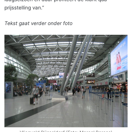
prijsstelling van.”
Tekst gaat verder onder foto