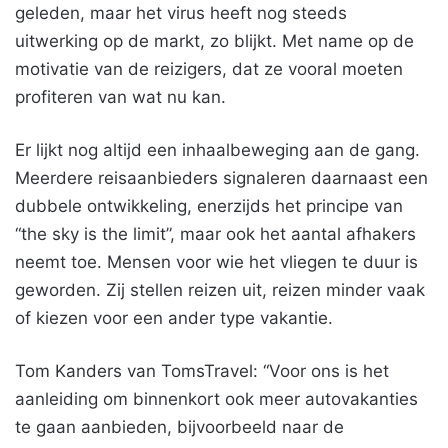
geleden, maar het virus heeft nog steeds
uitwerking op de markt, zo blijkt. Met name op de
motivatie van de reizigers, dat ze vooral moeten
profiteren van wat nu kan.
Er lijkt nog altijd een inhaalbeweging aan de gang.
Meerdere reisaanbieders signaleren daarnaast een
dubbele ontwikkeling, enerzijds het principe van
“the sky is the limit”, maar ook het aantal afhakers
neemt toe. Mensen voor wie het vliegen te duur is
geworden. Zij stellen reizen uit, reizen minder vaak
of kiezen voor een ander type vakantie.
Tom Kanders van TomsTravel: “Voor ons is het
aanleiding om binnenkort ook meer autovakanties
te gaan aanbieden, bijvoorbeeld naar de