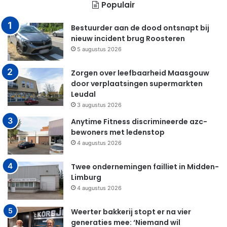
Populair
Bestuurder aan de dood ontsnapt bij
nieuw incident brug Roosteren
5 augustus 2026
Zorgen over leefbaarheid Maasgouw
door verplaatsingen supermarkten
Leudal
3 augustus 2026
Anytime Fitness discrimineerde azc-
bewoners met ledenstop
4 augustus 2026
Twee ondernemingen failliet in Midden-
Limburg
4 augustus 2026
Weerter bakkerij stopt er na vier
generaties mee: ‘Niemand wil