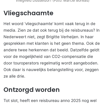
Vliegveld Düsseldorf (Foto: Marcel Boreas)
Vliegschaamte
Het woord ‘vliegschaamte’ komt vaak terug in de
media. Zien ze dat ook terug bij de reisbureaus? In
Nederweert niet, zegt Brigitte Verheijen. In haar
gesprekken met klanten is het geen thema. Ook de
andere twee herkennen dat beeld. Datzelfde geldt
voor de mogelijkheid van CO2-compensatie die
door touroperators regelmatig wordt aangeboden.
Ook daar is nauwelijks belangstelling voor, zeggen
ze alle drie.
Ontzorgd worden
Tot slot, heeft een reisbureau anno 2025 nog wel