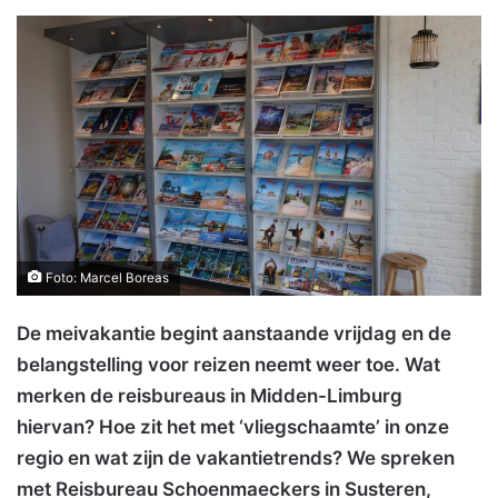
Foto: Marcel Boreas
De meivakantie begint aanstaande vrijdag en de
belangstelling voor reizen neemt weer toe. Wat
merken de reisbureaus in Midden-Limburg
hiervan? Hoe zit het met ‘vliegschaamte’ in onze
regio en wat zijn de vakantietrends? We spreken
met Reisbureau Schoenmaeckers in Susteren,