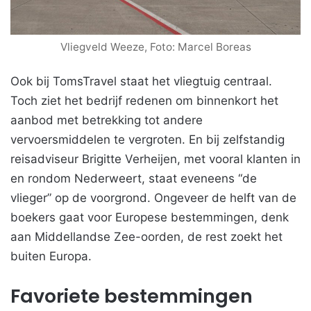
Vliegveld Weeze, Foto: Marcel Boreas
Ook bij TomsTravel staat het vliegtuig centraal.
Toch ziet het bedrijf redenen om binnenkort het
aanbod met betrekking tot andere
vervoersmiddelen te vergroten. En bij zelfstandig
reisadviseur Brigitte Verheijen, met vooral klanten in
en rondom Nederweert, staat eveneens “de
vlieger” op de voorgrond. Ongeveer de helft van de
boekers gaat voor Europese bestemmingen, denk
aan Middellandse Zee-oorden, de rest zoekt het
buiten Europa.
Favoriete bestemmingen