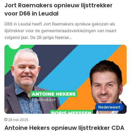
Jort Raemakers opnieuw lijsttrekker
voor D66 in Leudal
D66 in Leudal heeft Jort Raemakers opnieuw gekozen als
lijsttrekker voor de gemeenteraadsverkiezingen van maart
volgend jaar. De 28-jarige Neerse…
Nederweert
28 mei 2025
Antoine Hekers opnieuw lijsttrekker CDA