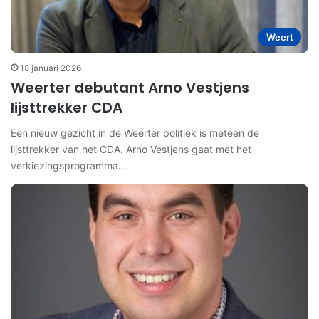
Weert
18 januari 2026
Weerter debutant Arno Vestjens
lijsttrekker CDA
Een nieuw gezicht in de Weerter politiek is meteen de
lijsttrekker van het CDA. Arno Vestjens gaat met het
verkiezingsprogramma…