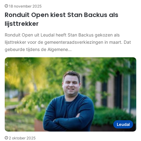
18 november 2025
Ronduit Open kiest Stan Backus als
lijsttrekker
Ronduit Open uit Leudal heeft Stan Backus gekozen als
lijsttrekker voor de gemeenteraadsverkiezingen in maart. Dat
gebeurde tijdens de Algemene…
Leudal
2 oktober 2025