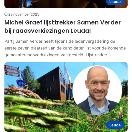
Leudal
28 november 2025
Michel Graef lijsttrekker Samen Verder
bij raadsverkiezingen Leudal
Partij Samen Verder heeft tijdens de ledenvergadering de
eerste zeven plaatsen van de kandidatenlijst voor de komende
gemeenteraadsverkiezingen vastgesteld. Lijsttrekker…
Leudal