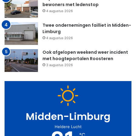
bewoners met ledenstop
4 augustus 2026
Twee ondernemingen failliet in Midden-
Limburg
4 augustus 2026
Ook afgelopen weekend weer incident
met hoogteportalen Roosteren
3 augustus 2026
Midden-Limburg
Heldere Lucht
℃