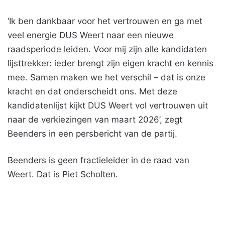
‘Ik ben dankbaar voor het vertrouwen en ga met
veel energie DUS Weert naar een nieuwe
raadsperiode leiden. Voor mij zijn alle kandidaten
lijsttrekker: ieder brengt zijn eigen kracht en kennis
mee. Samen maken we het verschil – dat is onze
kracht en dat onderscheidt ons. Met deze
kandidatenlijst kijkt DUS Weert vol vertrouwen uit
naar de verkiezingen van maart 2026’, zegt
Beenders in een persbericht van de partij.
Beenders is geen fractieleider in de raad van
Weert. Dat is Piet Scholten.