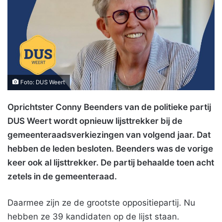
Foto: DUS Weert
Oprichtster Conny Beenders van de politieke partij
DUS Weert wordt opnieuw lijsttrekker bij de
gemeenteraadsverkiezingen van volgend jaar. Dat
hebben de leden besloten. Beenders was de vorige
keer ook al lijsttrekker. De partij behaalde toen acht
zetels in de gemeenteraad.
Daarmee zijn ze de grootste oppositiepartij. Nu
hebben ze 39 kandidaten op de lijst staan.