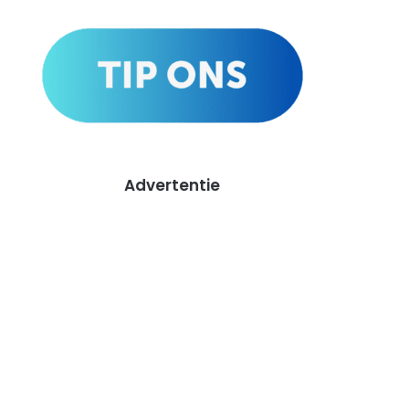
Advertentie