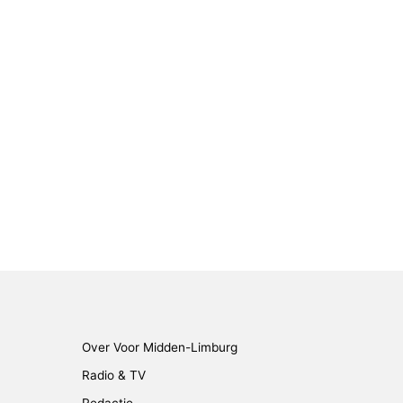
Over Voor Midden-Limburg
Radio & TV