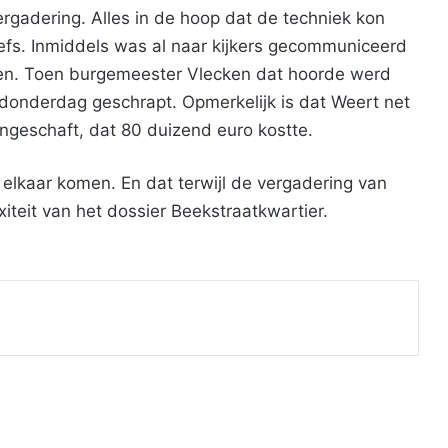
rgadering. Alles in de hoop dat de techniek kon
efs. Inmiddels was al naar kijkers gecommuniceerd
en. Toen burgemeester Vlecken dat hoorde werd
donderdag geschrapt. Opmerkelijk is dat Weert net
geschaft, dat 80 duizend euro kostte.
elkaar komen. En dat terwijl de vergadering van
teit van het dossier Beekstraatkwartier.
Print