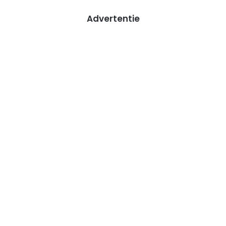
Advertentie