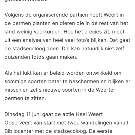
Volgens de organiserende partijen heeft Weert in
de bermen planten en dieren die in de rest van het
land weinig voorkomen. Hoe het precies zit, moet
uit een analyse van heel veel foto’s blijken. Dat gaat
de stadsecoloog doen. Die kan natuurlijk niet zelf
duizenden foto’s gaan maken.
Als het lukt kan er beleid worden ontwikkeld om
sommige soorten beter te beschermen en blijken er
misschien zelfs nieuwe soorten in de Weerter
bermen te zitten.
Dinsdag 11 juni gaat de actie Heel Weert
Observeert van start met twee wandelingen vanuit
Bibliocenter met de stadsecoloog. De eerste