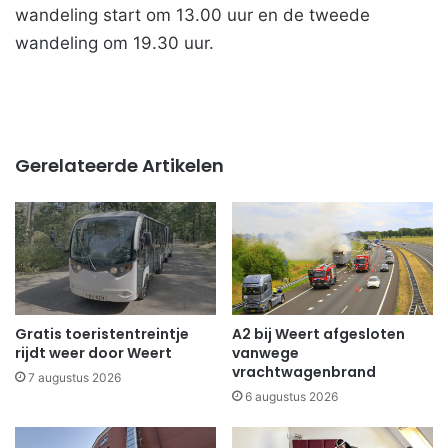
wandeling start om 13.00 uur en de tweede
wandeling om 19.30 uur.
Gerelateerde Artikelen
Gratis toeristentreintje
A2 bij Weert afgesloten
rijdt weer door Weert
vanwege
vrachtwagenbrand
7 augustus 2026
6 augustus 2026