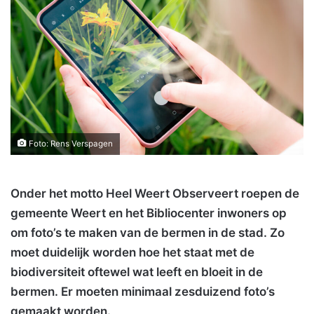
Foto: Rens Verspagen
Onder het motto Heel Weert Observeert roepen de
gemeente Weert en het Bibliocenter inwoners op
om foto’s te maken van de bermen in de stad. Zo
moet duidelijk worden hoe het staat met de
biodiversiteit oftewel wat leeft en bloeit in de
bermen. Er moeten minimaal zesduizend foto’s
gemaakt worden.