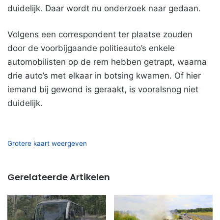
duidelijk. Daar wordt nu onderzoek naar gedaan.
Volgens een correspondent ter plaatse zouden
door de voorbijgaande politieauto’s enkele
automobilisten op de rem hebben getrapt, waarna
drie auto’s met elkaar in botsing kwamen. Of hier
iemand bij gewond is geraakt, is vooralsnog niet
duidelijk.
Grotere kaart weergeven
Gerelateerde Artikelen