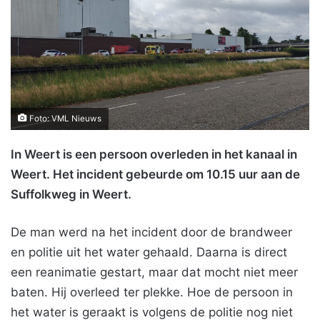
Foto: VML Nieuws
In Weert is een persoon overleden in het kanaal in
Weert. Het incident gebeurde om 10.15 uur aan de
Suffolkweg in Weert.
De man werd na het incident door de brandweer
en politie uit het water gehaald. Daarna is direct
een reanimatie gestart, maar dat mocht niet meer
baten. Hij overleed ter plekke. Hoe de persoon in
het water is geraakt is volgens de politie nog niet