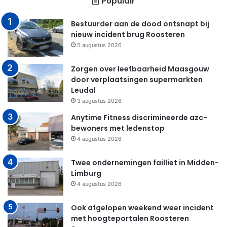
Populair
Bestuurder aan de dood ontsnapt bij
nieuw incident brug Roosteren
5 augustus 2026
Zorgen over leefbaarheid Maasgouw
door verplaatsingen supermarkten
Leudal
3 augustus 2026
Anytime Fitness discrimineerde azc-
bewoners met ledenstop
4 augustus 2026
Twee ondernemingen failliet in Midden-
Limburg
4 augustus 2026
Ook afgelopen weekend weer incident
met hoogteportalen Roosteren