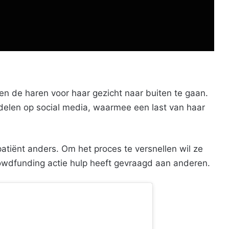
en de haren voor haar gezicht naar buiten te gaan.
delen op social media, waarmee een last van haar
patiënt anders. Om het proces te versnellen wil ze
owdfunding actie hulp heeft gevraagd aan anderen.