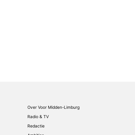
Over Voor Midden-Limburg
Radio & TV
Redactie