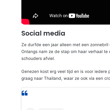
Social media
Ze durfde een jaar alleen met een zonnebril 
Onlangs nam ze de stap om haar verhaal te 
schouders afviel.
Genezen kost erg veel tijd en is voor iedere 
graag naar Thailand, waar ze ook via een cr