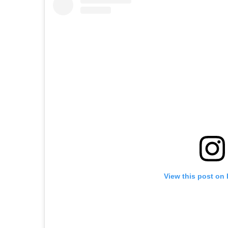
View this post on