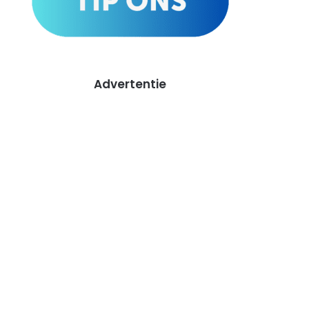
Advertentie