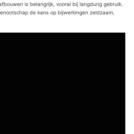
afbouwen is belangrijk, vooral bij langdurig gebruik.
enootschap de kans op bijwerkingen zeldzaam,