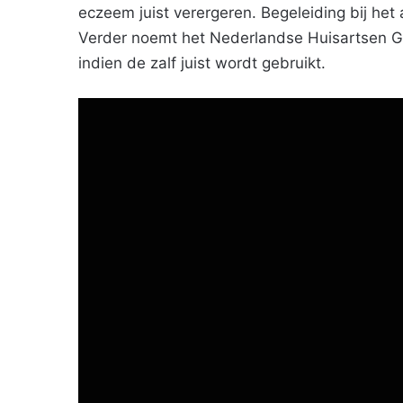
eczeem juist verergeren. Begeleiding bij het 
Verder noemt het Nederlandse Huisartsen G
indien de zalf juist wordt gebruikt.