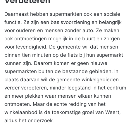
Verbeteren
Daarnaast hebben supermarkten ook een sociale
functie. Ze zijn een basisvoorziening en belangrijk
voor ouderen en mensen zonder auto. Ze maken
ook ontmoetingen mogelijk in de buurt en zorgen
voor levendigheid. De gemeente wil dat mensen
binnen tien minuten op de fiets bij hun supermarkt
kunnen zijn. Daarom komen er geen nieuwe
supermarkten buiten de bestaande gebieden. In
plaats daarvan wil de gemeente winkelgebieden
verder verbeteren, minder leegstand in het centrum
en meer plekken waar mensen elkaar kunnen
ontmoeten. Maar de echte redding van het
winkelaanbod is de toekomstige groei van Weert,
aldus het onderzoek.