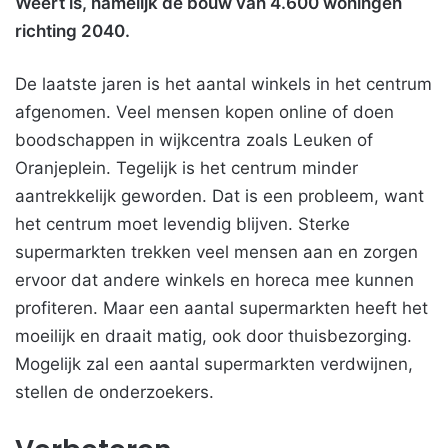
Weert is, namelijk de bouw van 4.600 woningen
richting 2040.
De laatste jaren is het aantal winkels in het centrum
afgenomen. Veel mensen kopen online of doen
boodschappen in wijkcentra zoals Leuken of
Oranjeplein. Tegelijk is het centrum minder
aantrekkelijk geworden. Dat is een probleem, want
het centrum moet levendig blijven. Sterke
supermarkten trekken veel mensen aan en zorgen
ervoor dat andere winkels en horeca mee kunnen
profiteren. Maar een aantal supermarkten heeft het
moeilijk en draait matig, ook door thuisbezorging.
Mogelijk zal een aantal supermarkten verdwijnen,
stellen de onderzoekers.