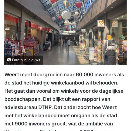
Foto: VMLnieuws
Weert moet doorgroeien naar 60.000 inwoners
als
de stad het huidige winkelaanbod wil behouden.
Het gaat dan vooral om winkels voor de dagelijkse
boodschappen. Dat blijkt uit een rapport van
adviesbureau DTNP. Dat onderzocht hoe Weert
met het winkelaanbod moet omgaan als de stad
met 9000 inwoners groeit, wat de ambitie van