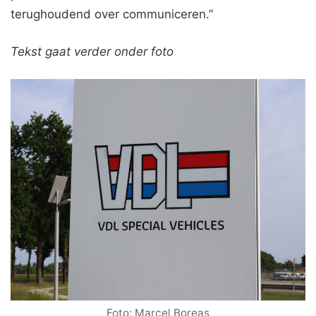
terughoudend over communiceren.”
Tekst gaat verder onder foto
Foto: Marcel Boreas