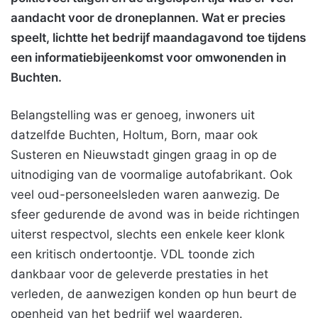
aandacht voor de droneplannen. Wat er precies
speelt, lichtte het bedrijf maandagavond toe tijdens
een informatiebijeenkomst voor omwonenden in
Buchten.
Belangstelling was er genoeg, inwoners uit
datzelfde Buchten, Holtum, Born, maar ook
Susteren en Nieuwstadt gingen graag in op de
uitnodiging van de voormalige autofabrikant. Ook
veel oud-personeelsleden waren aanwezig. De
sfeer gedurende de avond was in beide richtingen
uiterst respectvol, slechts een enkele keer klonk
een kritisch ondertoontje. VDL toonde zich
dankbaar voor de geleverde prestaties in het
verleden, de aanwezigen konden op hun beurt de
openheid van het bedrijf wel waarderen.