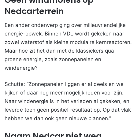
Nedcarterrein
Een ander onderwerp ging over milieuvriendelijke
energie-opwek. Binnen VDL wordt gekeken naar
zowel waterstof als kleine modulaire kernreactoren.
Maar hoe zit het dan met de klassiekers qua
groene energie, zoals zonnepanelen en
windenergie?
Schutte: “Zonnepanelen liggen er al deels en we
kijken of daar nog meer mogelijkheden voor zijn.
Naar windenergie is in het verleden al gekeken, en
leverde toen geen positief resultaat op. Op dat vlak
hebben we dan ook geen nieuwe plannen.”
Naam Nedcar niet weg