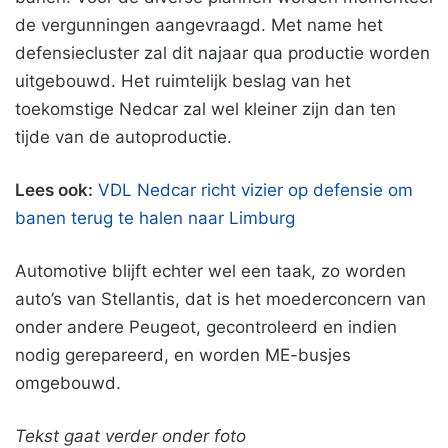
de vergunningen aangevraagd. Met name het
defensiecluster zal dit najaar qua productie worden
uitgebouwd. Het ruimtelijk beslag van het
toekomstige Nedcar zal wel kleiner zijn dan ten
tijde van de autoproductie.
Lees ook:
VDL Nedcar richt vizier op defensie om
banen terug te halen naar Limburg
Automotive blijft echter wel een taak, zo worden
auto’s van Stellantis, dat is het moederconcern van
onder andere Peugeot, gecontroleerd en indien
nodig gerepareerd, en worden ME-busjes
omgebouwd.
Tekst gaat verder onder foto