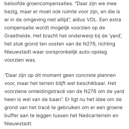
beloofde groencompensaties. “Daar zijn we mee
bezig, maar er moet ook ruimte voor zijn, en die is
er in de omgeving niet altijd”, aldus VDL. Een extra
compensatie wordt mogelijk voorzien op de
Graetheide. Het bracht het onderwerp bij de ‘yard’,
het stuk grond ten oosten van de N276, richting
Nieuwstadt waar oorspronkelijk auto-opslag
voorzien was.
“Daar zijn op dit moment geen concrete plannen
voor, maar het terrein blijft wel beschikbaar. Het
voorziene omleidingstracé van de N276 om de yard
heen is wel van de baan”. Er ligt nu het idee om de
grond van het tracé te gebruiken om er een groene
buffer aan te leggen tussen het Nedcarterrein en
Nieuwstadt.