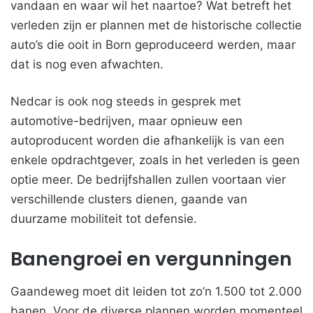
vandaan en waar wil het naartoe? Wat betreft het
verleden zijn er plannen met de historische collectie
auto’s die ooit in Born geproduceerd werden, maar
dat is nog even afwachten.
Nedcar is ook nog steeds in gesprek met
automotive-bedrijven, maar opnieuw een
autoproducent worden die afhankelijk is van een
enkele opdrachtgever, zoals in het verleden is geen
optie meer. De bedrijfshallen zullen voortaan vier
verschillende clusters dienen, gaande van
duurzame mobiliteit tot defensie.
Banengroei en vergunningen
Gaandeweg moet dit leiden tot zo’n 1.500 tot 2.000
banen. Voor de diverse plannen worden momenteel