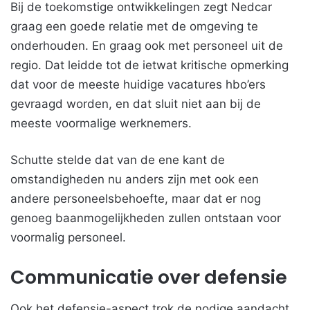
Bij de toekomstige ontwikkelingen zegt Nedcar
graag een goede relatie met de omgeving te
onderhouden. En graag ook met personeel uit de
regio. Dat leidde tot de ietwat kritische opmerking
dat voor de meeste huidige vacatures hbo’ers
gevraagd worden, en dat sluit niet aan bij de
meeste voormalige werknemers.
Schutte stelde dat van de ene kant de
omstandigheden nu anders zijn met ook een
andere personeelsbehoefte, maar dat er nog
genoeg baanmogelijkheden zullen ontstaan voor
voormalig personeel.
Communicatie over defensie
Ook het defensie-aspect trok de nodige aandacht,