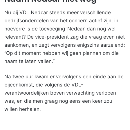
Nu bij VDL Nedcar steeds meer verschillende
bedrijfsonderdelen van het concern actief zijn, in
hoeverre is de toevoeging ‘Nedcar’ dan nog wel
relevant? De vice-president zag die vraag even niet
aankomen, en zegt vervolgens enigszins aarzelend:
“Op dit moment hebben wij geen plannen om die
naam te laten vallen.”
Na twee uur kwam er vervolgens een einde aan de
bijeenkomst, die volgens de VDL-
verantwoordelijken boven verwachting verlopen
was, en die men graag nog eens een keer zou
willen herhalen.