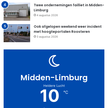
Twee ondernemingen failliet in Midden-
Limburg
4 augustus 2026
Ook afgelopen weekend weer incident
met hoogteportalen Roosteren
3 augustus 2026
Midden-Limburg
Heldere Lucht
10
℃