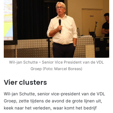
Wil-jan Schutte – Senior Vice President van de VDL
Groep (Foto: Marcel Boreas)
Vier clusters
Wil-jan Schutte, senior vice-president van de VDL
Groep, zette tijdens de avond de grote lijnen uit,
keek naar het verleden, waar komt het bedrijf