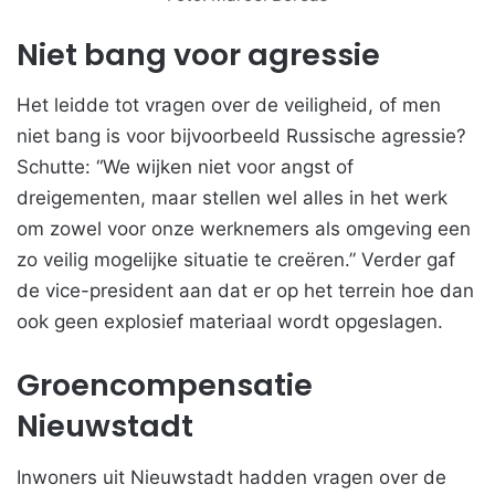
Niet bang voor agressie
Het leidde tot vragen over de veiligheid, of men
niet bang is voor bijvoorbeeld Russische agressie?
Schutte: “We wijken niet voor angst of
dreigementen, maar stellen wel alles in het werk
om zowel voor onze werknemers als omgeving een
zo veilig mogelijke situatie te creëren.” Verder gaf
de vice-president aan dat er op het terrein hoe dan
ook geen explosief materiaal wordt opgeslagen.
Groencompensatie
Nieuwstadt
Inwoners uit Nieuwstadt hadden vragen over de