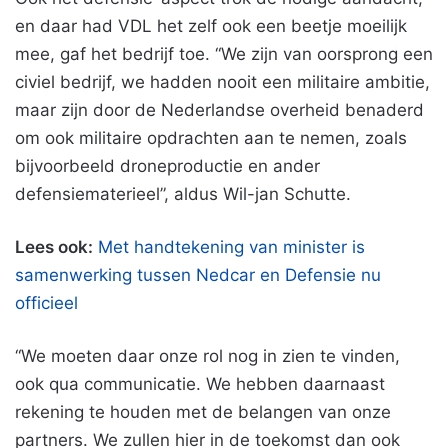
en daar had VDL het zelf ook een beetje moeilijk
mee, gaf het bedrijf toe. “We zijn van oorsprong een
civiel bedrijf, we hadden nooit een militaire ambitie,
maar zijn door de Nederlandse overheid benaderd
om ook militaire opdrachten aan te nemen, zoals
bijvoorbeeld droneproductie en ander
defensiematerieel”, aldus Wil-jan Schutte.
Lees ook:
Met handtekening van minister is
samenwerking tussen Nedcar en Defensie nu
officieel
“We moeten daar onze rol nog in zien te vinden,
ook qua communicatie. We hebben daarnaast
rekening te houden met de belangen van onze
partners. We zullen hier in de toekomst dan ook