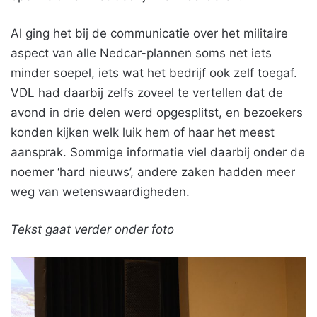
Al ging het bij de communicatie over het militaire
aspect van alle Nedcar-plannen soms net iets
minder soepel, iets wat het bedrijf ook zelf toegaf.
VDL had daarbij zelfs zoveel te vertellen dat de
avond in drie delen werd opgesplitst, en bezoekers
konden kijken welk luik hem of haar het meest
aansprak. Sommige informatie viel daarbij onder de
noemer ‘hard nieuws’, andere zaken hadden meer
weg van wetenswaardigheden.
Tekst gaat verder onder foto