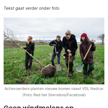
Tekst gaat verder onder foto
Actievoerders planten nieuwe bomen naast VDL Nedcar
(Foto: Red het Sterrebos/Facebook)
Geen windmolens op