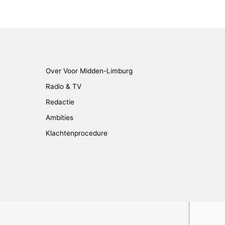
Over Voor Midden-Limburg
Radio & TV
Redactie
Ambities
Klachtenprocedure