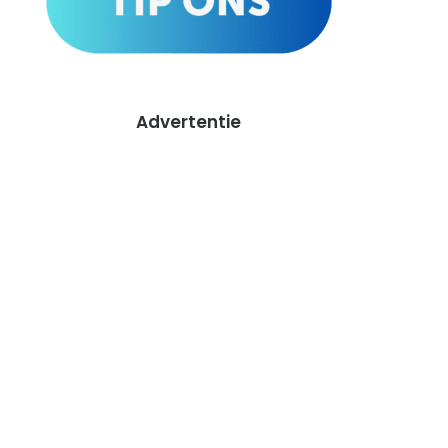
Advertentie