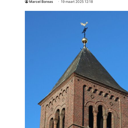
Marcel Boreas
19 maart 2025 12:18