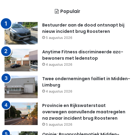
Populair
Bestuurder aan de dood ontsnapt bij
nieuw incident brug Roosteren
5 augustus 2026
Anytime Fitness discrimineerde azc-
bewoners met ledenstop
4 augustus 2026
Twee ondernemingen failliet in Midden-
Limburg
4 augustus 2026
Provincie en Rijkswaterstaat
overwegen aanvullende maatregelen
na zwaar incident brug Roosteren
5 augustus 2026
Opinie: Brugproblematiek Midden-